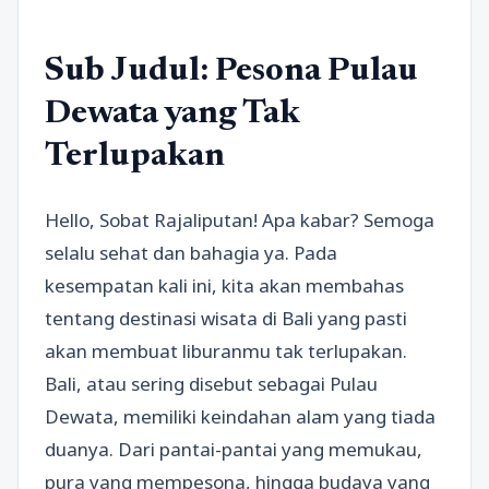
Sub Judul: Pesona Pulau
Dewata yang Tak
Terlupakan
Hello, Sobat Rajaliputan! Apa kabar? Semoga
selalu sehat dan bahagia ya. Pada
kesempatan kali ini, kita akan membahas
tentang destinasi wisata di Bali yang pasti
akan membuat liburanmu tak terlupakan.
Bali, atau sering disebut sebagai Pulau
Dewata, memiliki keindahan alam yang tiada
duanya. Dari pantai-pantai yang memukau,
pura yang mempesona, hingga budaya yang