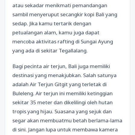
atau sekadar menikmati pemandangan
sambil menyeruput secangkir kopi Bali yang
sedap. Jika kamu tertarik dengan
petualangan alam, kamu juga dapat
mencoba aktivitas rafting di Sungai Ayung
yang ada di sekitar Tegallalang.
Bagi pecinta air terjun, Bali juga memiliki
destinasi yang menakjubkan. Salah satunya
adalah Air Terjun Gitgit yang terletak di
Buleleng. Air terjun ini memiliki ketinggian
sekitar 35 meter dan dikelilingi oleh hutan
tropis yang hijau. Suasana yang sejuk dan
segar akan membuatmu betah berlama-lama
di sini. Jangan lupa untuk membawa kamera