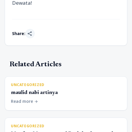
Dewata!
share
Share:
Related Articles
UNCATEGORIZED
maulid nabi artinya
Read more
arrow_forward
UNCATEGORIZED