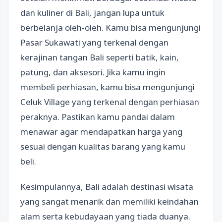
dan kuliner di Bali, jangan lupa untuk
berbelanja oleh-oleh. Kamu bisa mengunjungi
Pasar Sukawati yang terkenal dengan
kerajinan tangan Bali seperti batik, kain,
patung, dan aksesori. Jika kamu ingin
membeli perhiasan, kamu bisa mengunjungi
Celuk Village yang terkenal dengan perhiasan
peraknya. Pastikan kamu pandai dalam
menawar agar mendapatkan harga yang
sesuai dengan kualitas barang yang kamu
beli.
Kesimpulannya, Bali adalah destinasi wisata
yang sangat menarik dan memiliki keindahan
alam serta kebudayaan yang tiada duanya.