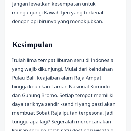
jangan lewatkan kesempatan untuk
mengunjungi Kawah Ijen yang terkenal
dengan api birunya yang menakjubkan.
Kesimpulan
Itulah lima tempat liburan seru di Indonesia
yang wajib dikunjungi. Mulai dari keindahan
Pulau Bali, keajaiban alam Raja Ampat,
hingga keunikan Taman Nasional Komodo
dan Gunung Bromo. Setiap tempat memiliki
daya tariknya sendiri-sendiri yang pasti akan
membuat Sobat Rajaliputan terpesona. Jadi,
tunggu apa lagi? Segeralah merencanakan
liburan seru ke salah satu destinasi wisata di