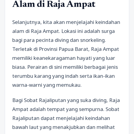
Alam di Raja Ampat
Selanjutnya, kita akan menjelajahi keindahan
alam di Raja Ampat. Lokasi ini adalah surga
bagi para pecinta diving dan snorkeling.
Terletak di Provinsi Papua Barat, Raja Ampat
memiliki keanekaragaman hayati yang luar
biasa. Perairan di sini memiliki berbagai jenis
terumbu karang yang indah serta ikan-ikan
warna-warni yang memukau.
Bagi Sobat Rajaliputan yang suka diving, Raja
Ampat adalah tempat yang sempurna. Sobat
Rajaliputan dapat menjelajahi keindahan
bawah laut yang menakjubkan dan melihat