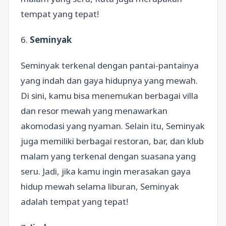
tempat yang tepat!
6.
Seminyak
Seminyak terkenal dengan pantai-pantainya
yang indah dan gaya hidupnya yang mewah.
Di sini, kamu bisa menemukan berbagai villa
dan resor mewah yang menawarkan
akomodasi yang nyaman. Selain itu, Seminyak
juga memiliki berbagai restoran, bar, dan klub
malam yang terkenal dengan suasana yang
seru. Jadi, jika kamu ingin merasakan gaya
hidup mewah selama liburan, Seminyak
adalah tempat yang tepat!