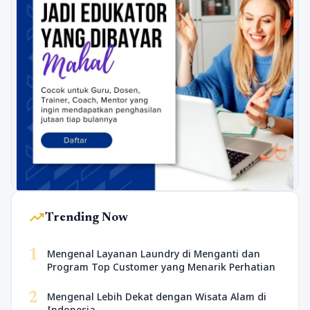
trending_up
Trending Now
1
Mengenal Layanan Laundry di Menganti dan
Program Top Customer yang Menarik Perhatian
2
Mengenal Lebih Dekat dengan Wisata Alam di
Indonesia