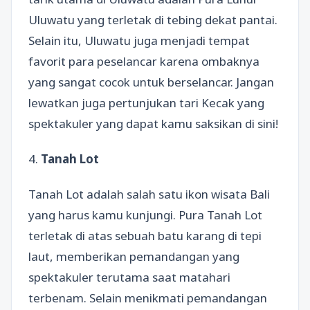
Uluwatu yang terletak di tebing dekat pantai.
Selain itu, Uluwatu juga menjadi tempat
favorit para peselancar karena ombaknya
yang sangat cocok untuk berselancar. Jangan
lewatkan juga pertunjukan tari Kecak yang
spektakuler yang dapat kamu saksikan di sini!
4.
Tanah Lot
Tanah Lot adalah salah satu ikon wisata Bali
yang harus kamu kunjungi. Pura Tanah Lot
terletak di atas sebuah batu karang di tepi
laut, memberikan pemandangan yang
spektakuler terutama saat matahari
terbenam. Selain menikmati pemandangan