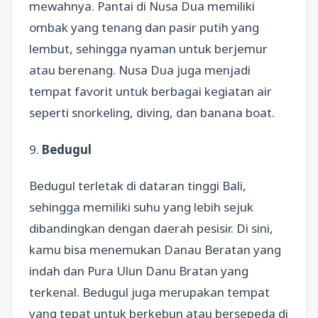
mewahnya. Pantai di Nusa Dua memiliki
ombak yang tenang dan pasir putih yang
lembut, sehingga nyaman untuk berjemur
atau berenang. Nusa Dua juga menjadi
tempat favorit untuk berbagai kegiatan air
seperti snorkeling, diving, dan banana boat.
9.
Bedugul
Bedugul terletak di dataran tinggi Bali,
sehingga memiliki suhu yang lebih sejuk
dibandingkan dengan daerah pesisir. Di sini,
kamu bisa menemukan Danau Beratan yang
indah dan Pura Ulun Danu Bratan yang
terkenal. Bedugul juga merupakan tempat
yang tepat untuk berkebun atau bersepeda di