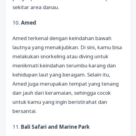
sekitar area danau.
10.
Amed
Amed terkenal dengan keindahan bawah
lautnya yang menakjubkan. Di sini, kamu bisa
melakukan snorkeling atau diving untuk
menikmati keindahan terumbu karang dan
kehidupan laut yang beragam. Selain itu,
Amed juga merupakan tempat yang tenang
dan jauh dari keramaian, sehingga cocok
untuk kamu yang ingin beristirahat dan
bersantai.
11.
Bali Safari and Marine Park