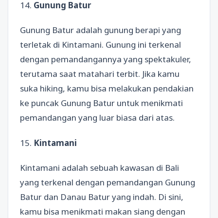
14.
Gunung Batur
Gunung Batur adalah gunung berapi yang
terletak di Kintamani. Gunung ini terkenal
dengan pemandangannya yang spektakuler,
terutama saat matahari terbit. Jika kamu
suka hiking, kamu bisa melakukan pendakian
ke puncak Gunung Batur untuk menikmati
pemandangan yang luar biasa dari atas.
15.
Kintamani
Kintamani adalah sebuah kawasan di Bali
yang terkenal dengan pemandangan Gunung
Batur dan Danau Batur yang indah. Di sini,
kamu bisa menikmati makan siang dengan