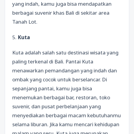
yang indah, kamu juga bisa mendapatkan
berbagai suvenir khas Bali di sekitar area
Tanah Lot.
5.
Kuta
Kuta adalah salah satu destinasi wisata yang
paling terkenal di Bali. Pantai Kuta
menawarkan pemandangan yang indah dan
ombak yang cocok untuk berselancar. Di
sepanjang pantai, kamu juga bisa
menemukan berbagai bar, restoran, toko
suvenir, dan pusat perbelanjaan yang
menyediakan berbagai macam kebutuhanmu
selama liburan. Jika kamu mencari kehidupan
malam yang seru, Kuta juga merupakan