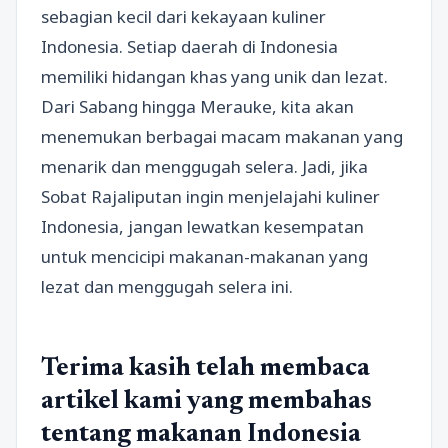
sebagian kecil dari kekayaan kuliner
Indonesia. Setiap daerah di Indonesia
memiliki hidangan khas yang unik dan lezat.
Dari Sabang hingga Merauke, kita akan
menemukan berbagai macam makanan yang
menarik dan menggugah selera. Jadi, jika
Sobat Rajaliputan ingin menjelajahi kuliner
Indonesia, jangan lewatkan kesempatan
untuk mencicipi makanan-makanan yang
lezat dan menggugah selera ini.
Terima kasih telah membaca
artikel kami yang membahas
tentang makanan Indonesia