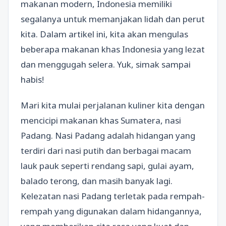
makanan modern, Indonesia memiliki
segalanya untuk memanjakan lidah dan perut
kita. Dalam artikel ini, kita akan mengulas
beberapa makanan khas Indonesia yang lezat
dan menggugah selera. Yuk, simak sampai
habis!
Mari kita mulai perjalanan kuliner kita dengan
mencicipi makanan khas Sumatera, nasi
Padang. Nasi Padang adalah hidangan yang
terdiri dari nasi putih dan berbagai macam
lauk pauk seperti rendang sapi, gulai ayam,
balado terong, dan masih banyak lagi.
Kelezatan nasi Padang terletak pada rempah-
rempah yang digunakan dalam hidangannya,