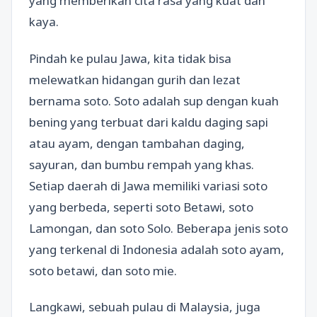
yang memberikan cita rasa yang kuat dan
kaya.
Pindah ke pulau Jawa, kita tidak bisa
melewatkan hidangan gurih dan lezat
bernama soto. Soto adalah sup dengan kuah
bening yang terbuat dari kaldu daging sapi
atau ayam, dengan tambahan daging,
sayuran, dan bumbu rempah yang khas.
Setiap daerah di Jawa memiliki variasi soto
yang berbeda, seperti soto Betawi, soto
Lamongan, dan soto Solo. Beberapa jenis soto
yang terkenal di Indonesia adalah soto ayam,
soto betawi, dan soto mie.
Langkawi, sebuah pulau di Malaysia, juga