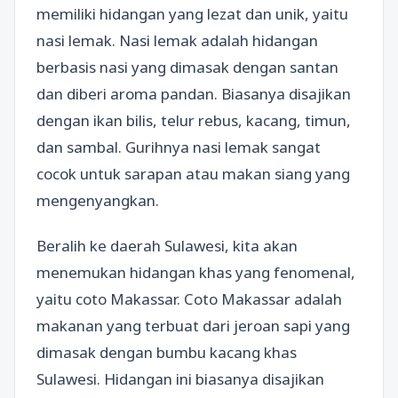
memiliki hidangan yang lezat dan unik, yaitu
nasi lemak. Nasi lemak adalah hidangan
berbasis nasi yang dimasak dengan santan
dan diberi aroma pandan. Biasanya disajikan
dengan ikan bilis, telur rebus, kacang, timun,
dan sambal. Gurihnya nasi lemak sangat
cocok untuk sarapan atau makan siang yang
mengenyangkan.
Beralih ke daerah Sulawesi, kita akan
menemukan hidangan khas yang fenomenal,
yaitu coto Makassar. Coto Makassar adalah
makanan yang terbuat dari jeroan sapi yang
dimasak dengan bumbu kacang khas
Sulawesi. Hidangan ini biasanya disajikan