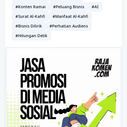
#Konten Ramai
#Peluang Bisnis
#AI
#Surat Al-Kahfi
#Manfaat Al-Kahfi
#Bisnis Dilirik
#Perhatian Audiens
#Hitungan Detik