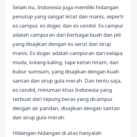
Selain itu, Indonesia juga memiliki hidangan
penutup yang sangat lezat dan manis, seperti
es campur, es doger, dan es cendol. Es campur
adalah campuran dari berbagai buah dan jeli
yang disajikan dengan es serut dan sirup
manis. Es doger adalah campuran dari kelapa
muda, kolang-kaling, tape ketan hitam, dan
bubur sumsum, yang disajikan dengan kuah
santan dan sirup gula merah. Dan tentu saja,
es cendol, minuman khas Indonesia yang
terbuat dari tepung beras yang dicampur
dengan air pandan, disajikan dengan santan
dan sirup gula merah.
Hidangan-hidangan di atas hanyalah