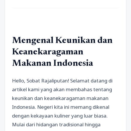
Mengenal Keunikan dan
Keanekaragaman
Makanan Indonesia
Hello, Sobat Rajaliputan! Selamat datang di
artikel kami yang akan membahas tentang
keunikan dan keanekaragaman makanan
Indonesia. Negeri kita ini memang dikenal
dengan kekayaan kuliner yang luar biasa.
Mulai dari hidangan tradisional hingga