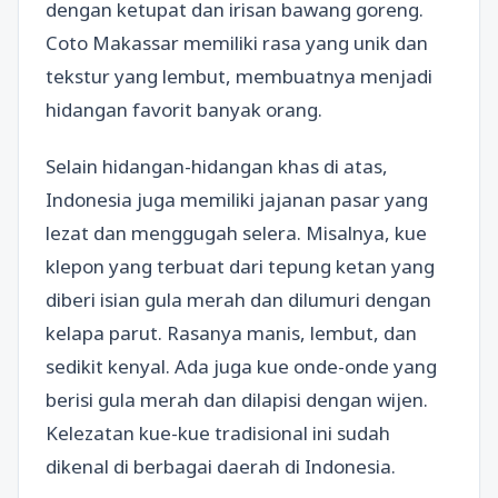
dengan ketupat dan irisan bawang goreng.
Coto Makassar memiliki rasa yang unik dan
tekstur yang lembut, membuatnya menjadi
hidangan favorit banyak orang.
Selain hidangan-hidangan khas di atas,
Indonesia juga memiliki jajanan pasar yang
lezat dan menggugah selera. Misalnya, kue
klepon yang terbuat dari tepung ketan yang
diberi isian gula merah dan dilumuri dengan
kelapa parut. Rasanya manis, lembut, dan
sedikit kenyal. Ada juga kue onde-onde yang
berisi gula merah dan dilapisi dengan wijen.
Kelezatan kue-kue tradisional ini sudah
dikenal di berbagai daerah di Indonesia.