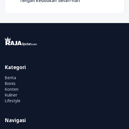
Tengah Kesibukan Sehari-hari
Kategori
Berita
Bisnis
Konten
Kuliner
Lifestyle
Navigasi