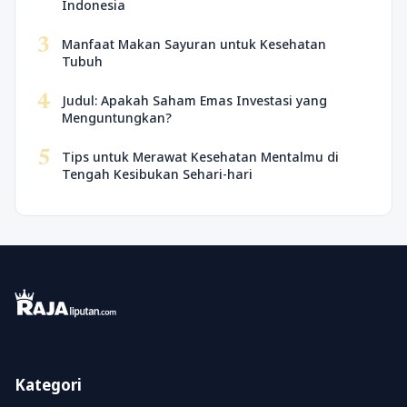
Indonesia
3
Manfaat Makan Sayuran untuk Kesehatan
Tubuh
4
Judul: Apakah Saham Emas Investasi yang
Menguntungkan?
5
Tips untuk Merawat Kesehatan Mentalmu di
Tengah Kesibukan Sehari-hari
Kategori