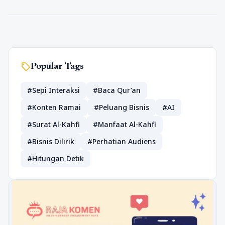
sell
Popular Tags
#Sepi Interaksi
#Baca Qur’an
#Konten Ramai
#Peluang Bisnis
#AI
#Surat Al-Kahfi
#Manfaat Al-Kahfi
#Bisnis Dilirik
#Perhatian Audiens
#Hitungan Detik