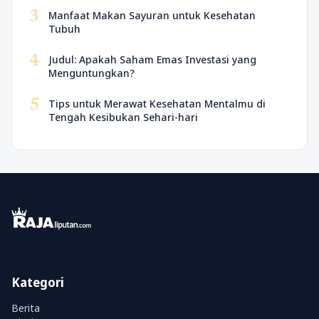
3
Manfaat Makan Sayuran untuk Kesehatan
Tubuh
4
Judul: Apakah Saham Emas Investasi yang
Menguntungkan?
5
Tips untuk Merawat Kesehatan Mentalmu di
Tengah Kesibukan Sehari-hari
Kategori
Berita