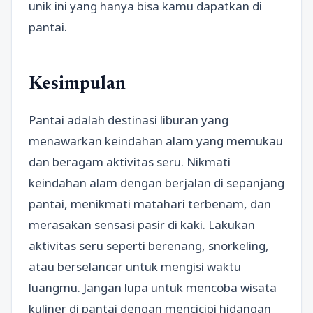
unik ini yang hanya bisa kamu dapatkan di
pantai.
Kesimpulan
Pantai adalah destinasi liburan yang
menawarkan keindahan alam yang memukau
dan beragam aktivitas seru. Nikmati
keindahan alam dengan berjalan di sepanjang
pantai, menikmati matahari terbenam, dan
merasakan sensasi pasir di kaki. Lakukan
aktivitas seru seperti berenang, snorkeling,
atau berselancar untuk mengisi waktu
luangmu. Jangan lupa untuk mencoba wisata
kuliner di pantai dengan mencicipi hidangan