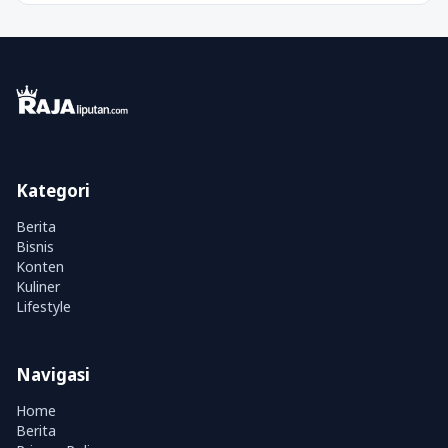
Kategori
Berita
Bisnis
Konten
Kuliner
Lifestyle
Navigasi
Home
Berita