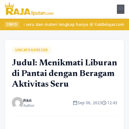
menu
kelas seru dan materi lengkap hanya di YukBelajar.com. Mulai lang
INFO
UNCATEGORIZED
Judul: Menikmati Liburan
di Pantai dengan Beragam
Aktivitas Seru
Fitri
calendar_today
schedule
Sep 06, 2023
12:43
Author