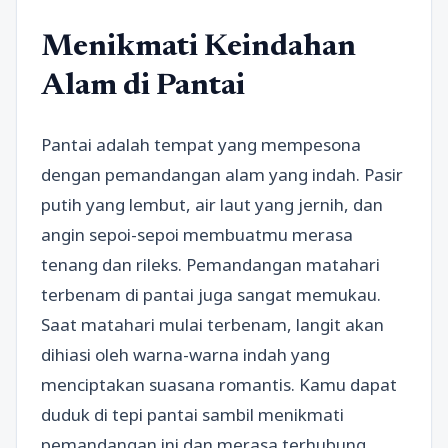
Menikmati Keindahan
Alam di Pantai
Pantai adalah tempat yang mempesona
dengan pemandangan alam yang indah. Pasir
putih yang lembut, air laut yang jernih, dan
angin sepoi-sepoi membuatmu merasa
tenang dan rileks. Pemandangan matahari
terbenam di pantai juga sangat memukau.
Saat matahari mulai terbenam, langit akan
dihiasi oleh warna-warna indah yang
menciptakan suasana romantis. Kamu dapat
duduk di tepi pantai sambil menikmati
pemandangan ini dan merasa terhubung