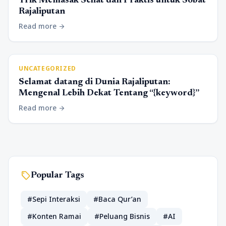
Trik Memasak Sehat dan Praktis untuk Sobat
Rajaliputan
Read more
arrow_forward
UNCATEGORIZED
Selamat datang di Dunia Rajaliputan:
Mengenal Lebih Dekat Tentang “{keyword}”
Read more
arrow_forward
sell
Popular Tags
#Sepi Interaksi
#Baca Qur’an
#Konten Ramai
#Peluang Bisnis
#AI