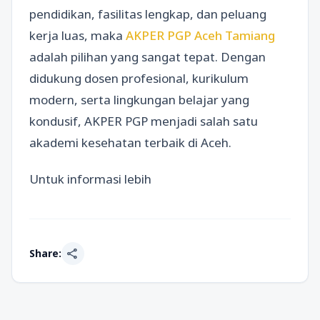
pendidikan, fasilitas lengkap, dan peluang
kerja luas, maka
AKPER PGP Aceh Tamiang
adalah pilihan yang sangat tepat. Dengan
didukung dosen profesional, kurikulum
modern, serta lingkungan belajar yang
kondusif, AKPER PGP menjadi salah satu
akademi kesehatan terbaik di Aceh.
Untuk informasi lebih
share
Share: