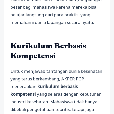
besar bagi mahasiswa karena mereka bisa
belajar langsung dari para praktisi yang
memahami dunia lapangan secara nyata.
Kurikulum Berbasis
Kompetensi
Untuk menjawab tantangan dunia kesehatan
yang terus berkembang, AKPER PGP
menerapkan
kurikulum berbasis
kompetensi
yang selaras dengan kebutuhan
industri kesehatan. Mahasiswa tidak hanya
dibekali pengetahuan teoritis, tetapi juga