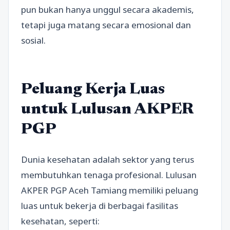
pun bukan hanya unggul secara akademis,
tetapi juga matang secara emosional dan
sosial.
Peluang Kerja Luas
untuk Lulusan AKPER
PGP
Dunia kesehatan adalah sektor yang terus
membutuhkan tenaga profesional. Lulusan
AKPER PGP Aceh Tamiang memiliki peluang
luas untuk bekerja di berbagai fasilitas
kesehatan, seperti: