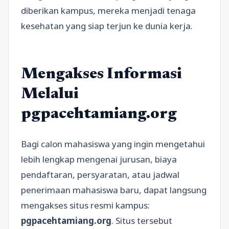
diberikan kampus, mereka menjadi tenaga
kesehatan yang siap terjun ke dunia kerja.
Mengakses Informasi
Melalui
pgpacehtamiang.org
Bagi calon mahasiswa yang ingin mengetahui
lebih lengkap mengenai jurusan, biaya
pendaftaran, persyaratan, atau jadwal
penerimaan mahasiswa baru, dapat langsung
mengakses situs resmi kampus:
pgpacehtamiang.org
. Situs tersebut