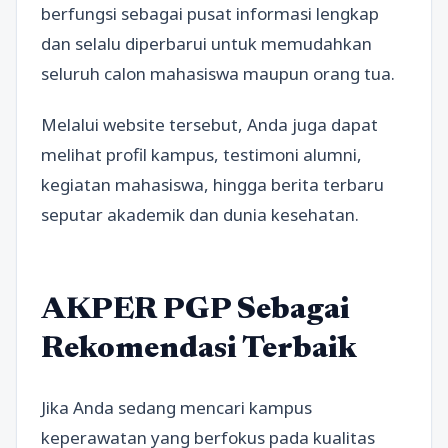
berfungsi sebagai pusat informasi lengkap
dan selalu diperbarui untuk memudahkan
seluruh calon mahasiswa maupun orang tua.
Melalui website tersebut, Anda juga dapat
melihat profil kampus, testimoni alumni,
kegiatan mahasiswa, hingga berita terbaru
seputar akademik dan dunia kesehatan.
AKPER PGP Sebagai
Rekomendasi Terbaik
Jika Anda sedang mencari kampus
keperawatan yang berfokus pada kualitas