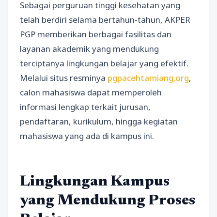
Sebagai perguruan tinggi kesehatan yang
telah berdiri selama bertahun-tahun, AKPER
PGP memberikan berbagai fasilitas dan
layanan akademik yang mendukung
terciptanya lingkungan belajar yang efektif.
Melalui situs resminya
pgpacehtamiang.org
,
calon mahasiswa dapat memperoleh
informasi lengkap terkait jurusan,
pendaftaran, kurikulum, hingga kegiatan
mahasiswa yang ada di kampus ini.
Lingkungan Kampus
yang Mendukung Proses