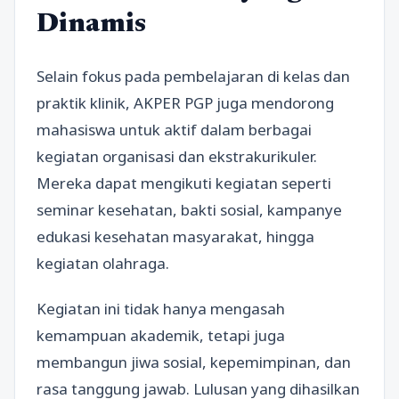
Dinamis
Selain fokus pada pembelajaran di kelas dan
praktik klinik, AKPER PGP juga mendorong
mahasiswa untuk aktif dalam berbagai
kegiatan organisasi dan ekstrakurikuler.
Mereka dapat mengikuti kegiatan seperti
seminar kesehatan, bakti sosial, kampanye
edukasi kesehatan masyarakat, hingga
kegiatan olahraga.
Kegiatan ini tidak hanya mengasah
kemampuan akademik, tetapi juga
membangun jiwa sosial, kepemimpinan, dan
rasa tanggung jawab. Lulusan yang dihasilkan