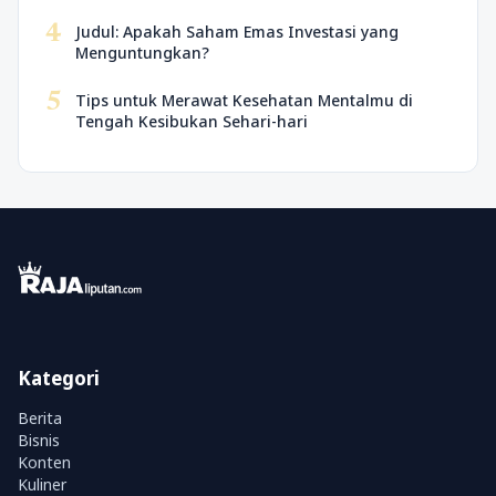
4
Judul: Apakah Saham Emas Investasi yang
Menguntungkan?
5
Tips untuk Merawat Kesehatan Mentalmu di
Tengah Kesibukan Sehari-hari
Kategori
Berita
Bisnis
Konten
Kuliner