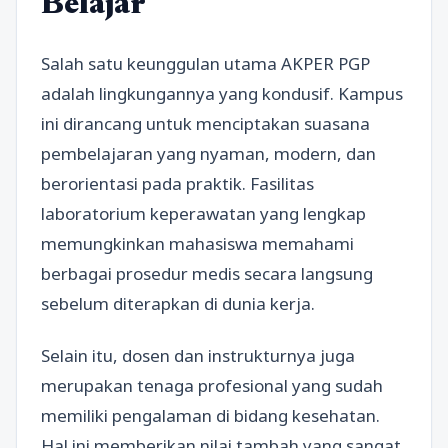
Belajar
Salah satu keunggulan utama AKPER PGP
adalah lingkungannya yang kondusif. Kampus
ini dirancang untuk menciptakan suasana
pembelajaran yang nyaman, modern, dan
berorientasi pada praktik. Fasilitas
laboratorium keperawatan yang lengkap
memungkinkan mahasiswa memahami
berbagai prosedur medis secara langsung
sebelum diterapkan di dunia kerja.
Selain itu, dosen dan instrukturnya juga
merupakan tenaga profesional yang sudah
memiliki pengalaman di bidang kesehatan.
Hal ini memberikan nilai tambah yang sangat