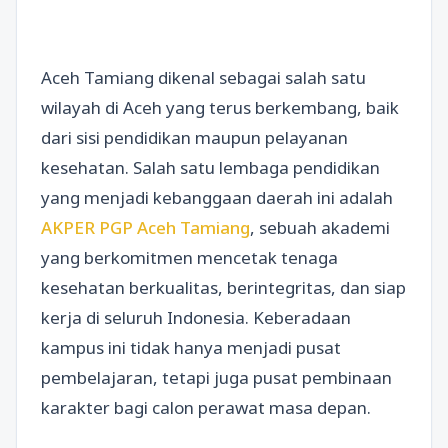
Aceh Tamiang dikenal sebagai salah satu
wilayah di Aceh yang terus berkembang, baik
dari sisi pendidikan maupun pelayanan
kesehatan. Salah satu lembaga pendidikan
yang menjadi kebanggaan daerah ini adalah
AKPER PGP Aceh Tamiang
, sebuah akademi
yang berkomitmen mencetak tenaga
kesehatan berkualitas, berintegritas, dan siap
kerja di seluruh Indonesia. Keberadaan
kampus ini tidak hanya menjadi pusat
pembelajaran, tetapi juga pusat pembinaan
karakter bagi calon perawat masa depan.