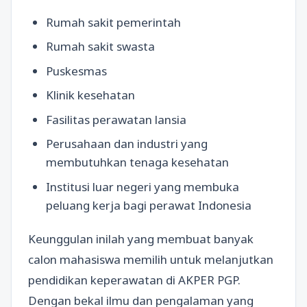
Rumah sakit pemerintah
Rumah sakit swasta
Puskesmas
Klinik kesehatan
Fasilitas perawatan lansia
Perusahaan dan industri yang
membutuhkan tenaga kesehatan
Institusi luar negeri yang membuka
peluang kerja bagi perawat Indonesia
Keunggulan inilah yang membuat banyak
calon mahasiswa memilih untuk melanjutkan
pendidikan keperawatan di AKPER PGP.
Dengan bekal ilmu dan pengalaman yang