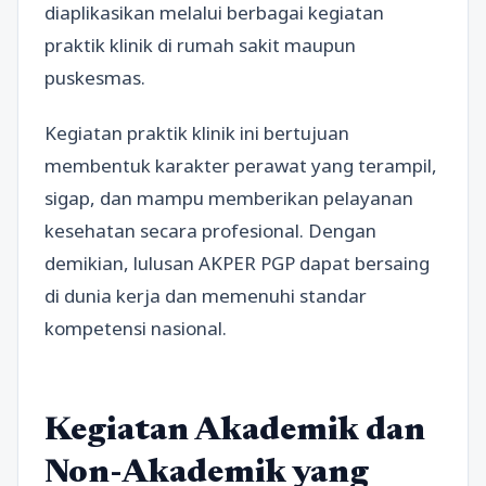
diaplikasikan melalui berbagai kegiatan
praktik klinik di rumah sakit maupun
puskesmas.
Kegiatan praktik klinik ini bertujuan
membentuk karakter perawat yang terampil,
sigap, dan mampu memberikan pelayanan
kesehatan secara profesional. Dengan
demikian, lulusan AKPER PGP dapat bersaing
di dunia kerja dan memenuhi standar
kompetensi nasional.
Kegiatan Akademik dan
Non-Akademik yang