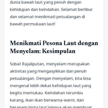
dunia bawah laut yang penuh dengan
kehidupan dan keindahan. Selamat berlibur
dan selamat menikmati petualangan di
bawah permukaan laut!
Menikmati Pesona Laut dengan
Menyelam: Kesimpulan
Sobat Rajaliputan, menyelam merupakan
aktivitas yang mengasyikkan dan penuh
petualangan. Dengan menyelam, kita bisa
mengenal lebih dekat kehidupan laut yang
begitu memukau. Keindahan terumbu
karang, ikan-ikan berwarna-warni, dan
beragam biota laut lainnya akan membuat