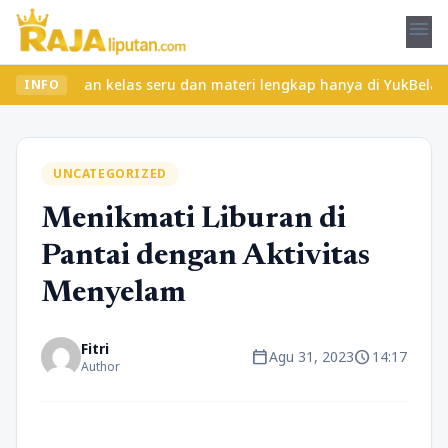
menu
emukan kelas seru dan materi lengkap hanya di YukBelajar.com. Mu
INFO
UNCATEGORIZED
Menikmati Liburan di
Pantai dengan Aktivitas
Menyelam
Fitri
calendar_today
schedule
Agu 31, 2023
14:17
Author