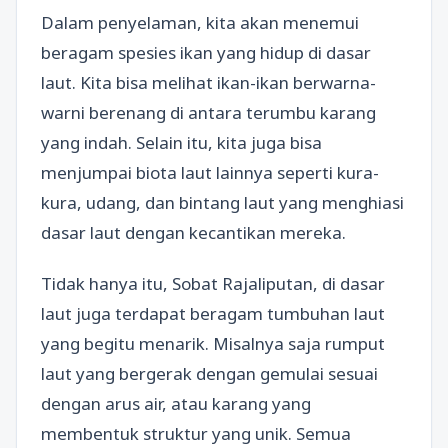
Dalam penyelaman, kita akan menemui
beragam spesies ikan yang hidup di dasar
laut. Kita bisa melihat ikan-ikan berwarna-
warni berenang di antara terumbu karang
yang indah. Selain itu, kita juga bisa
menjumpai biota laut lainnya seperti kura-
kura, udang, dan bintang laut yang menghiasi
dasar laut dengan kecantikan mereka.
Tidak hanya itu, Sobat Rajaliputan, di dasar
laut juga terdapat beragam tumbuhan laut
yang begitu menarik. Misalnya saja rumput
laut yang bergerak dengan gemulai sesuai
dengan arus air, atau karang yang
membentuk struktur yang unik. Semua