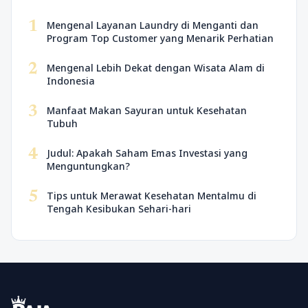
1
Mengenal Layanan Laundry di Menganti dan
Program Top Customer yang Menarik Perhatian
2
Mengenal Lebih Dekat dengan Wisata Alam di
Indonesia
3
Manfaat Makan Sayuran untuk Kesehatan
Tubuh
4
Judul: Apakah Saham Emas Investasi yang
Menguntungkan?
5
Tips untuk Merawat Kesehatan Mentalmu di
Tengah Kesibukan Sehari-hari