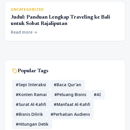
UNCATEGORIZED
Judul: Panduan Lengkap Traveling ke Bali
untuk Sobat Rajaliputan
Read more
arrow_forward
sell
Popular Tags
#Sepi Interaksi
#Baca Qur’an
#Konten Ramai
#Peluang Bisnis
#AI
#Surat Al-Kahfi
#Manfaat Al-Kahfi
#Bisnis Dilirik
#Perhatian Audiens
#Hitungan Detik