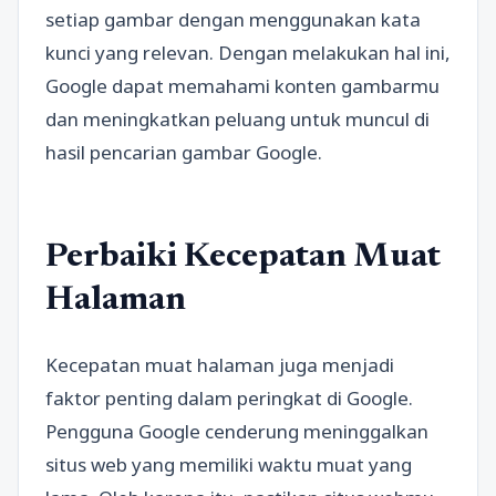
setiap gambar dengan menggunakan kata
kunci yang relevan. Dengan melakukan hal ini,
Google dapat memahami konten gambarmu
dan meningkatkan peluang untuk muncul di
hasil pencarian gambar Google.
Perbaiki Kecepatan Muat
Halaman
Kecepatan muat halaman juga menjadi
faktor penting dalam peringkat di Google.
Pengguna Google cenderung meninggalkan
situs web yang memiliki waktu muat yang