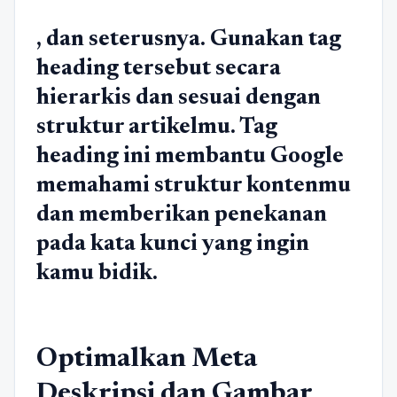
, dan seterusnya. Gunakan tag
heading tersebut secara
hierarkis dan sesuai dengan
struktur artikelmu. Tag
heading ini membantu Google
memahami struktur kontenmu
dan memberikan penekanan
pada kata kunci yang ingin
kamu bidik.
Optimalkan Meta
Deskripsi dan Gambar