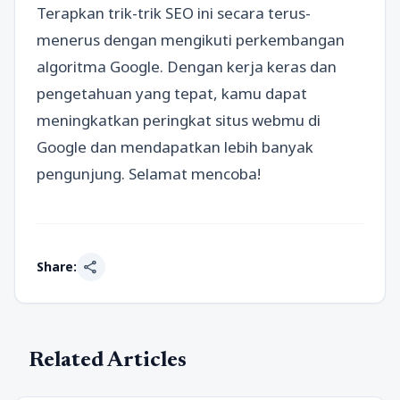
Terapkan trik-trik SEO ini secara terus-
menerus dengan mengikuti perkembangan
algoritma Google. Dengan kerja keras dan
pengetahuan yang tepat, kamu dapat
meningkatkan peringkat situs webmu di
Google dan mendapatkan lebih banyak
pengunjung. Selamat mencoba!
share
Share:
Related Articles