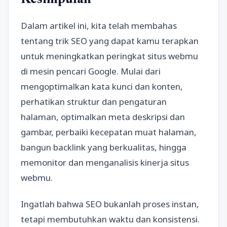
Kesimpulan
Dalam artikel ini, kita telah membahas
tentang trik SEO yang dapat kamu terapkan
untuk meningkatkan peringkat situs webmu
di mesin pencari Google. Mulai dari
mengoptimalkan kata kunci dan konten,
perhatikan struktur dan pengaturan
halaman, optimalkan meta deskripsi dan
gambar, perbaiki kecepatan muat halaman,
bangun backlink yang berkualitas, hingga
memonitor dan menganalisis kinerja situs
webmu.
Ingatlah bahwa SEO bukanlah proses instan,
tetapi membutuhkan waktu dan konsistensi.