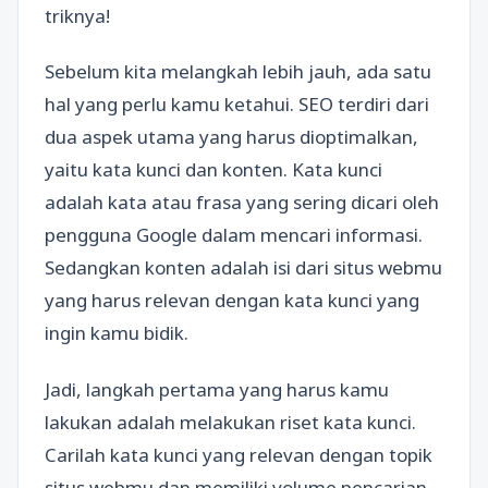
triknya!
Sebelum kita melangkah lebih jauh, ada satu
hal yang perlu kamu ketahui. SEO terdiri dari
dua aspek utama yang harus dioptimalkan,
yaitu kata kunci dan konten. Kata kunci
adalah kata atau frasa yang sering dicari oleh
pengguna Google dalam mencari informasi.
Sedangkan konten adalah isi dari situs webmu
yang harus relevan dengan kata kunci yang
ingin kamu bidik.
Jadi, langkah pertama yang harus kamu
lakukan adalah melakukan riset kata kunci.
Carilah kata kunci yang relevan dengan topik
situs webmu dan memiliki volume pencarian