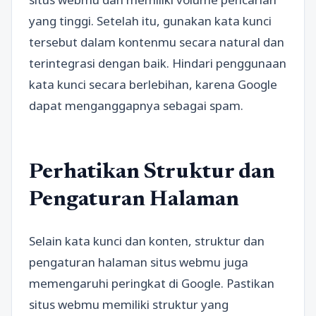
yang tinggi. Setelah itu, gunakan kata kunci
tersebut dalam kontenmu secara natural dan
terintegrasi dengan baik. Hindari penggunaan
kata kunci secara berlebihan, karena Google
dapat menganggapnya sebagai spam.
Perhatikan Struktur dan
Pengaturan Halaman
Selain kata kunci dan konten, struktur dan
pengaturan halaman situs webmu juga
memengaruhi peringkat di Google. Pastikan
situs webmu memiliki struktur yang