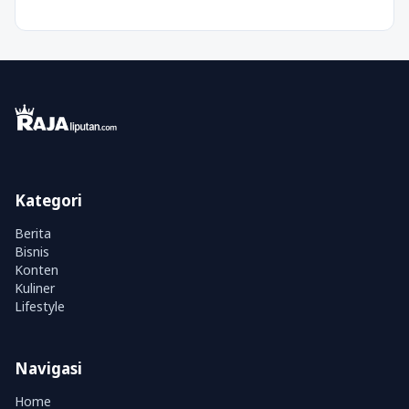
Kategori
Berita
Bisnis
Konten
Kuliner
Lifestyle
Navigasi
Home