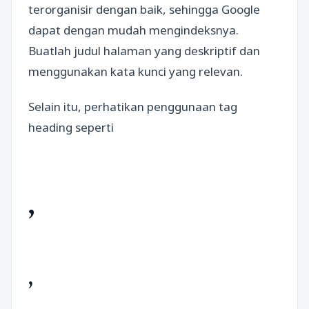
terorganisir dengan baik, sehingga Google
dapat dengan mudah mengindeksnya.
Buatlah judul halaman yang deskriptif dan
menggunakan kata kunci yang relevan.
Selain itu, perhatikan penggunaan tag
heading seperti
,
,