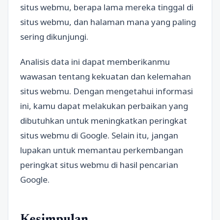
situs webmu, berapa lama mereka tinggal di
situs webmu, dan halaman mana yang paling
sering dikunjungi.
Analisis data ini dapat memberikanmu
wawasan tentang kekuatan dan kelemahan
situs webmu. Dengan mengetahui informasi
ini, kamu dapat melakukan perbaikan yang
dibutuhkan untuk meningkatkan peringkat
situs webmu di Google. Selain itu, jangan
lupakan untuk memantau perkembangan
peringkat situs webmu di hasil pencarian
Google.