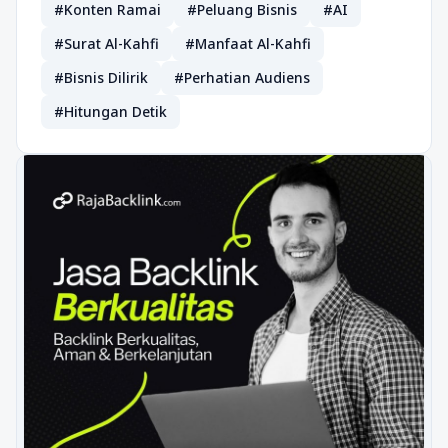
#Konten Ramai
#Peluang Bisnis
#AI
#Surat Al-Kahfi
#Manfaat Al-Kahfi
#Bisnis Dilirik
#Perhatian Audiens
#Hitungan Detik