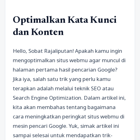
Optimalkan Kata Kunci
dan Konten
Hello, Sobat Rajaliputan! Apakah kamu ingin
mengoptimalkan situs webmu agar muncul di
halaman pertama hasil pencarian Google?
Jika iya, salah satu trik yang perlu kamu
terapkan adalah melalui teknik SEO atau
Search Engine Optimization. Dalam artikel ini,
kita akan membahas tentang bagaimana
cara meningkatkan peringkat situs webmu di
mesin pencari Google. Yuk, simak artikel ini
sampai selesai untuk mendapatkan trik-