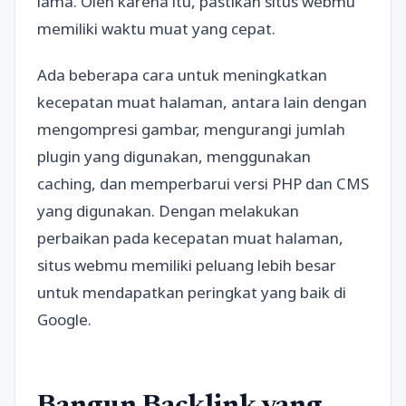
lama. Oleh karena itu, pastikan situs webmu
memiliki waktu muat yang cepat.
Ada beberapa cara untuk meningkatkan
kecepatan muat halaman, antara lain dengan
mengompresi gambar, mengurangi jumlah
plugin yang digunakan, menggunakan
caching, dan memperbarui versi PHP dan CMS
yang digunakan. Dengan melakukan
perbaikan pada kecepatan muat halaman,
situs webmu memiliki peluang lebih besar
untuk mendapatkan peringkat yang baik di
Google.