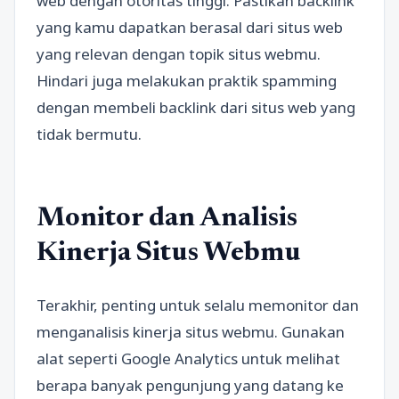
web dengan otoritas tinggi. Pastikan backlink
yang kamu dapatkan berasal dari situs web
yang relevan dengan topik situs webmu.
Hindari juga melakukan praktik spamming
dengan membeli backlink dari situs web yang
tidak bermutu.
Monitor dan Analisis
Kinerja Situs Webmu
Terakhir, penting untuk selalu memonitor dan
menganalisis kinerja situs webmu. Gunakan
alat seperti Google Analytics untuk melihat
berapa banyak pengunjung yang datang ke