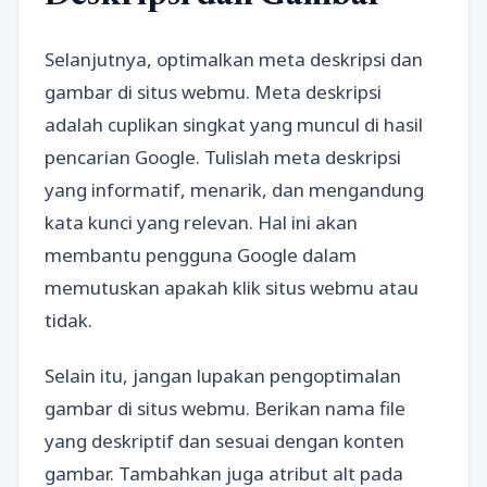
Selanjutnya, optimalkan meta deskripsi dan
gambar di situs webmu. Meta deskripsi
adalah cuplikan singkat yang muncul di hasil
pencarian Google. Tulislah meta deskripsi
yang informatif, menarik, dan mengandung
kata kunci yang relevan. Hal ini akan
membantu pengguna Google dalam
memutuskan apakah klik situs webmu atau
tidak.
Selain itu, jangan lupakan pengoptimalan
gambar di situs webmu. Berikan nama file
yang deskriptif dan sesuai dengan konten
gambar. Tambahkan juga atribut alt pada