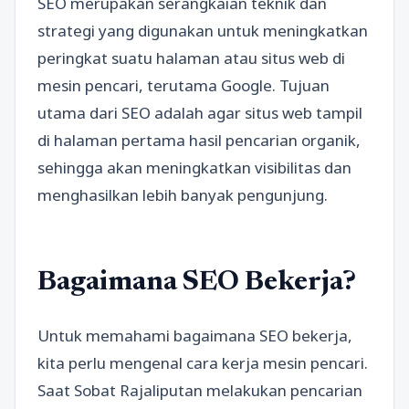
SEO merupakan serangkaian teknik dan
strategi yang digunakan untuk meningkatkan
peringkat suatu halaman atau situs web di
mesin pencari, terutama Google. Tujuan
utama dari SEO adalah agar situs web tampil
di halaman pertama hasil pencarian organik,
sehingga akan meningkatkan visibilitas dan
menghasilkan lebih banyak pengunjung.
Bagaimana SEO Bekerja?
Untuk memahami bagaimana SEO bekerja,
kita perlu mengenal cara kerja mesin pencari.
Saat Sobat Rajaliputan melakukan pencarian