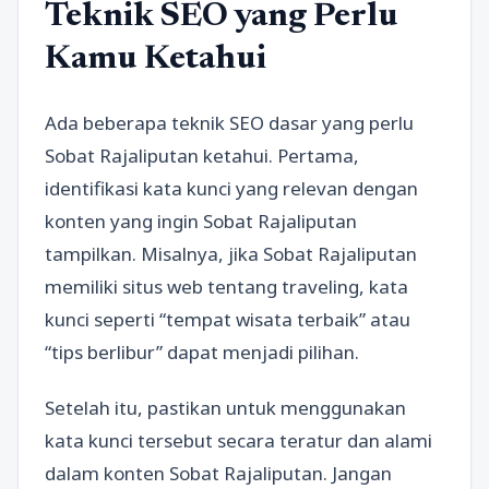
Teknik SEO yang Perlu
Kamu Ketahui
Ada beberapa teknik SEO dasar yang perlu
Sobat Rajaliputan ketahui. Pertama,
identifikasi kata kunci yang relevan dengan
konten yang ingin Sobat Rajaliputan
tampilkan. Misalnya, jika Sobat Rajaliputan
memiliki situs web tentang traveling, kata
kunci seperti “tempat wisata terbaik” atau
“tips berlibur” dapat menjadi pilihan.
Setelah itu, pastikan untuk menggunakan
kata kunci tersebut secara teratur dan alami
dalam konten Sobat Rajaliputan. Jangan