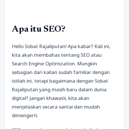
Apa itu SEO?
Hello Sobat Rajaliputan! Apa kabar? Kali ini,
kita akan membahas tentang SEO atau
Search Engine Optimization. Mungkin
sebagian dari kalian sudah familiar dengan
istilah ini, tetapi bagaimana dengan Sobat
Rajaliputan yang masih baru dalam dunia
digital? Jangan khawatir, kita akan
menjelaskan secara santai dan mudah
dimengerti.