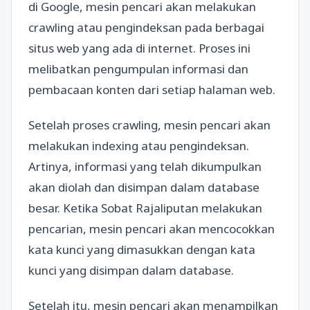
di Google, mesin pencari akan melakukan
crawling atau pengindeksan pada berbagai
situs web yang ada di internet. Proses ini
melibatkan pengumpulan informasi dan
pembacaan konten dari setiap halaman web.
Setelah proses crawling, mesin pencari akan
melakukan indexing atau pengindeksan.
Artinya, informasi yang telah dikumpulkan
akan diolah dan disimpan dalam database
besar. Ketika Sobat Rajaliputan melakukan
pencarian, mesin pencari akan mencocokkan
kata kunci yang dimasukkan dengan kata
kunci yang disimpan dalam database.
Setelah itu, mesin pencari akan menampilkan