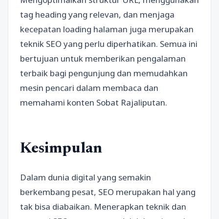
tag heading yang relevan, dan menjaga
kecepatan loading halaman juga merupakan
teknik SEO yang perlu diperhatikan. Semua ini
bertujuan untuk memberikan pengalaman
terbaik bagi pengunjung dan memudahkan
mesin pencari dalam membaca dan
memahami konten Sobat Rajaliputan.
Kesimpulan
Dalam dunia digital yang semakin
berkembang pesat, SEO merupakan hal yang
tak bisa diabaikan. Menerapkan teknik dan