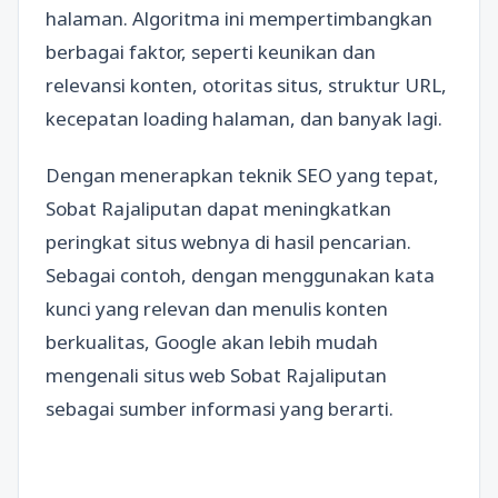
halaman. Algoritma ini mempertimbangkan
berbagai faktor, seperti keunikan dan
relevansi konten, otoritas situs, struktur URL,
kecepatan loading halaman, dan banyak lagi.
Dengan menerapkan teknik SEO yang tepat,
Sobat Rajaliputan dapat meningkatkan
peringkat situs webnya di hasil pencarian.
Sebagai contoh, dengan menggunakan kata
kunci yang relevan dan menulis konten
berkualitas, Google akan lebih mudah
mengenali situs web Sobat Rajaliputan
sebagai sumber informasi yang berarti.