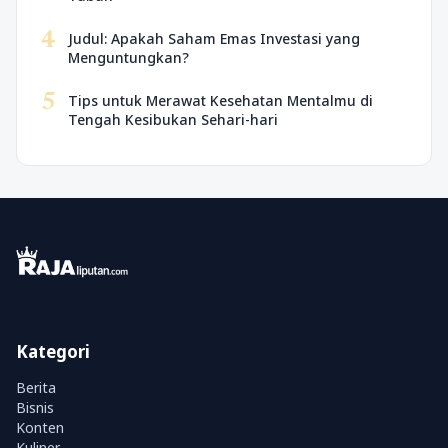
4
Judul: Apakah Saham Emas Investasi yang
Menguntungkan?
5
Tips untuk Merawat Kesehatan Mentalmu di
Tengah Kesibukan Sehari-hari
Kategori
Berita
Bisnis
Konten
Kuliner