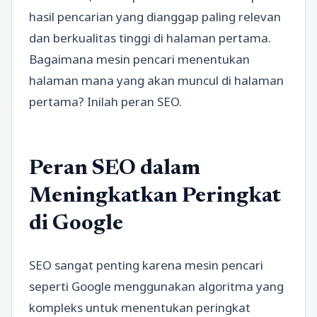
hasil pencarian yang dianggap paling relevan
dan berkualitas tinggi di halaman pertama.
Bagaimana mesin pencari menentukan
halaman mana yang akan muncul di halaman
pertama? Inilah peran SEO.
Peran SEO dalam
Meningkatkan Peringkat
di Google
SEO sangat penting karena mesin pencari
seperti Google menggunakan algoritma yang
kompleks untuk menentukan peringkat