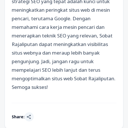
strategi SEO yang tepat adalah kunci untuk
meningkatkan peringkat situs web di mesin
pencari, terutama Google. Dengan
memahami cara kerja mesin pencari dan
menerapkan teknik SEO yang relevan, Sobat
Rajaliputan dapat meningkatkan visibilitas
situs webnya dan meraup lebih banyak
pengunjung. Jadi, jangan ragu untuk
mempelajari SEO lebih lanjut dan terus
mengoptimalkan situs web Sobat Rajaliputan.
Semoga sukses!
share
Share: