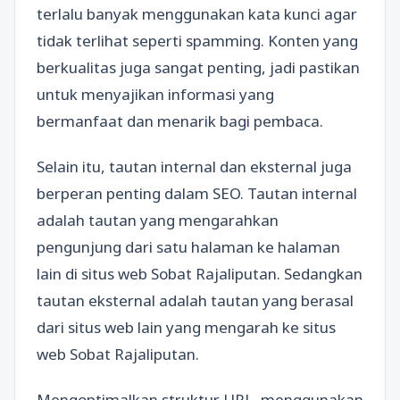
terlalu banyak menggunakan kata kunci agar
tidak terlihat seperti spamming. Konten yang
berkualitas juga sangat penting, jadi pastikan
untuk menyajikan informasi yang
bermanfaat dan menarik bagi pembaca.
Selain itu, tautan internal dan eksternal juga
berperan penting dalam SEO. Tautan internal
adalah tautan yang mengarahkan
pengunjung dari satu halaman ke halaman
lain di situs web Sobat Rajaliputan. Sedangkan
tautan eksternal adalah tautan yang berasal
dari situs web lain yang mengarah ke situs
web Sobat Rajaliputan.
Mengoptimalkan struktur URL, menggunakan