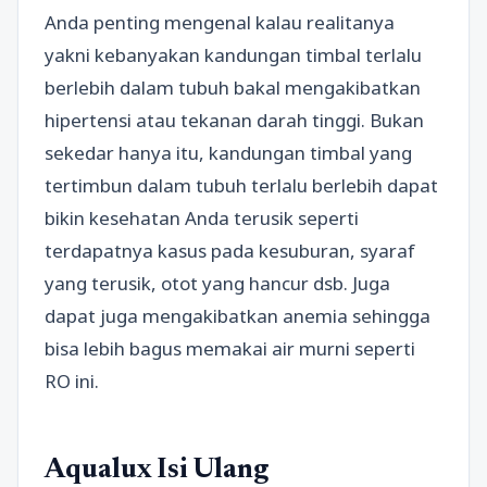
Anda penting mengenal kalau realitanya
yakni kebanyakan kandungan timbal terlalu
berlebih dalam tubuh bakal mengakibatkan
hipertensi atau tekanan darah tinggi. Bukan
sekedar hanya itu, kandungan timbal yang
tertimbun dalam tubuh terlalu berlebih dapat
bikin kesehatan Anda terusik seperti
terdapatnya kasus pada kesuburan, syaraf
yang terusik, otot yang hancur dsb. Juga
dapat juga mengakibatkan anemia sehingga
bisa lebih bagus memakai air murni seperti
RO ini.
Aqualux Isi Ulang