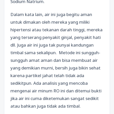
Sodium Natrium.
Dalam kata lain, air ini juga begitu aman
untuk dimakan oleh mereka yang miliki
hipertensi atau tekanan darah tinggi, mereka
yang terserang penyakit ginjal, penyakit hati
dll. Juga air ini juga tak punyai kandungan
timbal sama sekalipun. Metode ini sungguh-
sungguh amat aman dan bisa membuat air
yang demikian murni, bersih juga bikin sehat
karena partikel jahat telah tidak ada
sedikitpun. Ada analisis yang mencoba
mengenai air minum RO ini dan ditemui bukti
jika air ini cuma diketemukan sangat sedikit
atau bahkan juga tidak ada timbal.