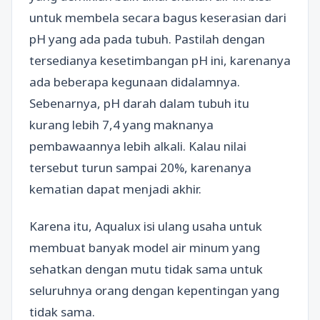
untuk membela secara bagus keserasian dari
pH yang ada pada tubuh. Pastilah dengan
tersedianya kesetimbangan pH ini, karenanya
ada beberapa kegunaan didalamnya.
Sebenarnya, pH darah dalam tubuh itu
kurang lebih 7,4 yang maknanya
pembawaannya lebih alkali. Kalau nilai
tersebut turun sampai 20%, karenanya
kematian dapat menjadi akhir.
Karena itu, Aqualux isi ulang usaha untuk
membuat banyak model air minum yang
sehatkan dengan mutu tidak sama untuk
seluruhnya orang dengan kepentingan yang
tidak sama.