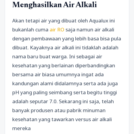
Menghasilkan Air Alkali
Akan tetapi air yang dibuat oleh Aqualux ini
bukanlah cuma
air RO
saja namun air alkali
dengan pembawaan yang lebih basa bisa pula
dibuat. Kayaknya air alkali ini tidaklah adalah
nama baru buat warga. Ini sebagai air
kesehatan yang berlainan diperbandingkan
bersama air biasa umumnya ingat ada
kandungan alami didalamnya serta ada juga
pH yang paling seimbang serta begitu tinggi
adalah seputar 7.0. Sekarang ini saja, telah
banyak produsen atau pabrik minuman
kesehatan yang tawarkan versus air alkali
mereka