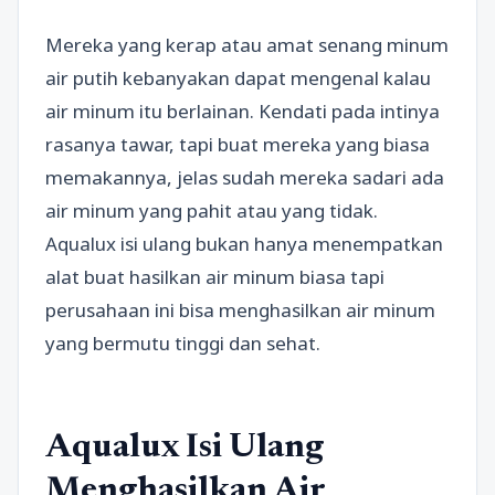
Mereka yang kerap atau amat senang minum
air putih kebanyakan dapat mengenal kalau
air minum itu berlainan. Kendati pada intinya
rasanya tawar, tapi buat mereka yang biasa
memakannya, jelas sudah mereka sadari ada
air minum yang pahit atau yang tidak.
Aqualux isi ulang bukan hanya menempatkan
alat buat hasilkan air minum biasa tapi
perusahaan ini bisa menghasilkan air minum
yang bermutu tinggi dan sehat.
Aqualux Isi Ulang
Menghasilkan Air