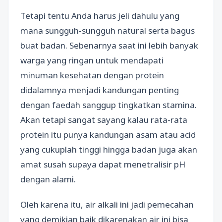
Tetapi tentu Anda harus jeli dahulu yang
mana sungguh-sungguh natural serta bagus
buat badan. Sebenarnya saat ini lebih banyak
warga yang ringan untuk mendapati
minuman kesehatan dengan protein
didalamnya menjadi kandungan penting
dengan faedah sanggup tingkatkan stamina.
Akan tetapi sangat sayang kalau rata-rata
protein itu punya kandungan asam atau acid
yang cukuplah tinggi hingga badan juga akan
amat susah supaya dapat menetralisir pH
dengan alami.
Oleh karena itu, air alkali ini jadi pemecahan
yang demikian baik dikarenakan air ini bisa