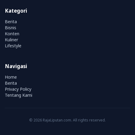
Kategori
Berita
Bisnis
Konten
Kuliner
Lifestyle
Navigasi
Home
Berita
Privacy Policy
Tentang Kami
© 2026 RajaLiputan.com. All rights reserved.