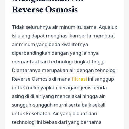
Reverse Osmosis
Tidak seluruhnya air minum itu sama. Aqualux
isi ulang dapat menghasilkan serta membuat
air minum yang beda kwalitetnya
diperbandingkan dengan yang lainnya
memanfaatkan technologi tingkat tinggi.
Diantaranya merupakan air dengan tehnologi
Reverse Osmosis di mana
filtrasi
ini sanggup
untuk melenyapkan beragam jenis benda
asing di di air yang mencelakai hingga air
sungguh-sungguh murni serta baik sekali
untuk kesehatan. Air yang dibuat dari
technologi ini bebas dari yang bernama