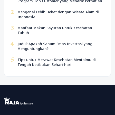
Program Top Customer yang Menarik Perhatian
2
Mengenal Lebih Dekat dengan Wisata Alam di
Indonesia
3
Manfaat Makan Sayuran untuk Kesehatan
Tubuh
4
Judul: Apakah Saham Emas Investasi yang
Menguntungkan?
5
Tips untuk Merawat Kesehatan Mentalmu di
Tengah Kesibukan Sehari-hari