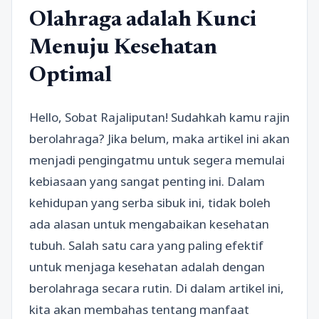
Olahraga adalah Kunci
Menuju Kesehatan
Optimal
Hello, Sobat Rajaliputan! Sudahkah kamu rajin
berolahraga? Jika belum, maka artikel ini akan
menjadi pengingatmu untuk segera memulai
kebiasaan yang sangat penting ini. Dalam
kehidupan yang serba sibuk ini, tidak boleh
ada alasan untuk mengabaikan kesehatan
tubuh. Salah satu cara yang paling efektif
untuk menjaga kesehatan adalah dengan
berolahraga secara rutin. Di dalam artikel ini,
kita akan membahas tentang manfaat