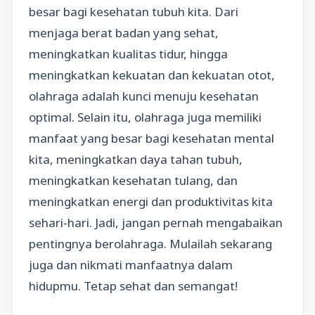
besar bagi kesehatan tubuh kita. Dari
menjaga berat badan yang sehat,
meningkatkan kualitas tidur, hingga
meningkatkan kekuatan dan kekuatan otot,
olahraga adalah kunci menuju kesehatan
optimal. Selain itu, olahraga juga memiliki
manfaat yang besar bagi kesehatan mental
kita, meningkatkan daya tahan tubuh,
meningkatkan kesehatan tulang, dan
meningkatkan energi dan produktivitas kita
sehari-hari. Jadi, jangan pernah mengabaikan
pentingnya berolahraga. Mulailah sekarang
juga dan nikmati manfaatnya dalam
hidupmu. Tetap sehat dan semangat!