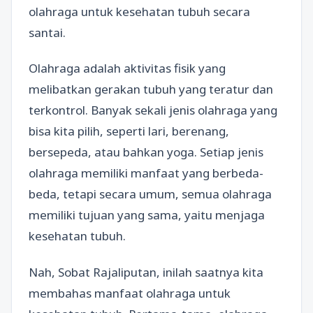
olahraga untuk kesehatan tubuh secara
santai.
Olahraga adalah aktivitas fisik yang
melibatkan gerakan tubuh yang teratur dan
terkontrol. Banyak sekali jenis olahraga yang
bisa kita pilih, seperti lari, berenang,
bersepeda, atau bahkan yoga. Setiap jenis
olahraga memiliki manfaat yang berbeda-
beda, tetapi secara umum, semua olahraga
memiliki tujuan yang sama, yaitu menjaga
kesehatan tubuh.
Nah, Sobat Rajaliputan, inilah saatnya kita
membahas manfaat olahraga untuk