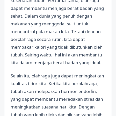
kesehatan tubuh. Pertama-tama, olahraga
dapat membantu menjaga berat badan yang
sehat. Dalam dunia yang penuh dengan
makanan yang menggoda, sulit untuk
mengontrol pola makan kita. Tetapi dengan
berolahraga secara rutin, kita dapat
membakar kalori yang tidak dibutuhkan oleh
tubuh. Seiring waktu, hal ini akan membantu
kita dalam menjaga berat badan yang ideal.
Selain itu, olahraga juga dapat meningkatkan
kualitas tidur kita. Ketika kita berolahraga,
tubuh akan melepaskan hormon endorfin,
yang dapat membantu meredakan stres dan
meningkatkan suasana hati kita. Dengan
tubuh yang lebih rileks dan pikiran yang lebih