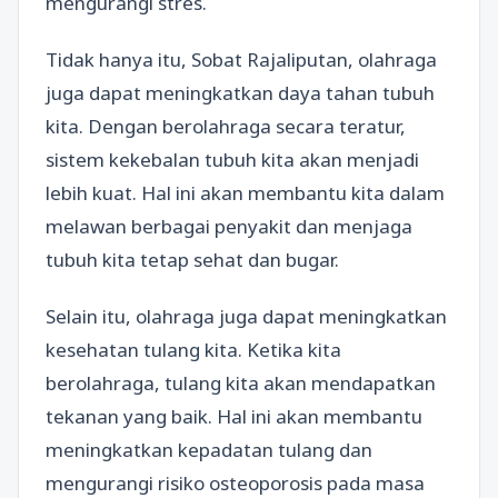
mengurangi stres.
Tidak hanya itu, Sobat Rajaliputan, olahraga
juga dapat meningkatkan daya tahan tubuh
kita. Dengan berolahraga secara teratur,
sistem kekebalan tubuh kita akan menjadi
lebih kuat. Hal ini akan membantu kita dalam
melawan berbagai penyakit dan menjaga
tubuh kita tetap sehat dan bugar.
Selain itu, olahraga juga dapat meningkatkan
kesehatan tulang kita. Ketika kita
berolahraga, tulang kita akan mendapatkan
tekanan yang baik. Hal ini akan membantu
meningkatkan kepadatan tulang dan
mengurangi risiko osteoporosis pada masa