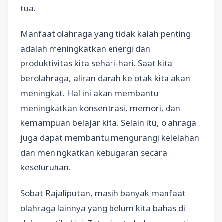
tua.
Manfaat olahraga yang tidak kalah penting
adalah meningkatkan energi dan
produktivitas kita sehari-hari. Saat kita
berolahraga, aliran darah ke otak kita akan
meningkat. Hal ini akan membantu
meningkatkan konsentrasi, memori, dan
kemampuan belajar kita. Selain itu, olahraga
juga dapat membantu mengurangi kelelahan
dan meningkatkan kebugaran secara
keseluruhan.
Sobat Rajaliputan, masih banyak manfaat
olahraga lainnya yang belum kita bahas di