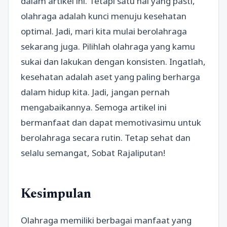
dalam artikel ini. Tetapi satu hal yang pasti,
olahraga adalah kunci menuju kesehatan
optimal. Jadi, mari kita mulai berolahraga
sekarang juga. Pilihlah olahraga yang kamu
sukai dan lakukan dengan konsisten. Ingatlah,
kesehatan adalah aset yang paling berharga
dalam hidup kita. Jadi, jangan pernah
mengabaikannya. Semoga artikel ini
bermanfaat dan dapat memotivasimu untuk
berolahraga secara rutin. Tetap sehat dan
selalu semangat, Sobat Rajaliputan!
Kesimpulan
Olahraga memiliki berbagai manfaat yang