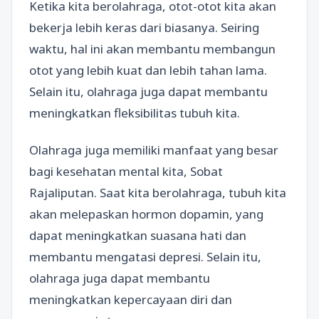
Ketika kita berolahraga, otot-otot kita akan
bekerja lebih keras dari biasanya. Seiring
waktu, hal ini akan membantu membangun
otot yang lebih kuat dan lebih tahan lama.
Selain itu, olahraga juga dapat membantu
meningkatkan fleksibilitas tubuh kita.
Olahraga juga memiliki manfaat yang besar
bagi kesehatan mental kita, Sobat
Rajaliputan. Saat kita berolahraga, tubuh kita
akan melepaskan hormon dopamin, yang
dapat meningkatkan suasana hati dan
membantu mengatasi depresi. Selain itu,
olahraga juga dapat membantu
meningkatkan kepercayaan diri dan