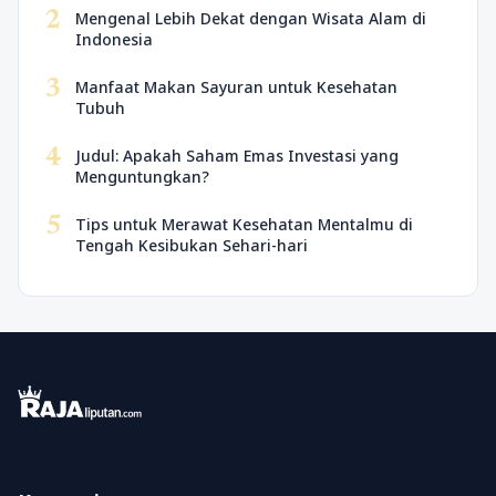
2
Mengenal Lebih Dekat dengan Wisata Alam di
Indonesia
3
Manfaat Makan Sayuran untuk Kesehatan
Tubuh
4
Judul: Apakah Saham Emas Investasi yang
Menguntungkan?
5
Tips untuk Merawat Kesehatan Mentalmu di
Tengah Kesibukan Sehari-hari