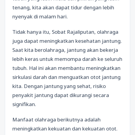
tenang, kita akan dapat tidur dengan lebih
nyenyak di malam hari.
Tidak hanya itu, Sobat Rajaliputan, olahraga
juga dapat meningkatkan kesehatan jantung.
Saat kita berolahraga, jantung akan bekerja
lebih keras untuk memompa darah ke seluruh
tubuh. Hal ini akan membantu meningkatkan
sirkulasi darah dan menguatkan otot jantung
kita. Dengan jantung yang sehat, risiko
penyakit jantung dapat dikurangi secara
signifikan.
Manfaat olahraga berikutnya adalah
meningkatkan kekuatan dan kekuatan otot.