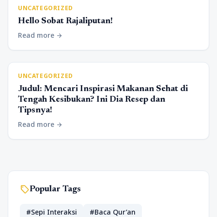
UNCATEGORIZED
Hello Sobat Rajaliputan!
Read more
arrow_forward
UNCATEGORIZED
Judul: Mencari Inspirasi Makanan Sehat di
Tengah Kesibukan? Ini Dia Resep dan
Tipsnya!
Read more
arrow_forward
sell
Popular Tags
#Sepi Interaksi
#Baca Qur’an