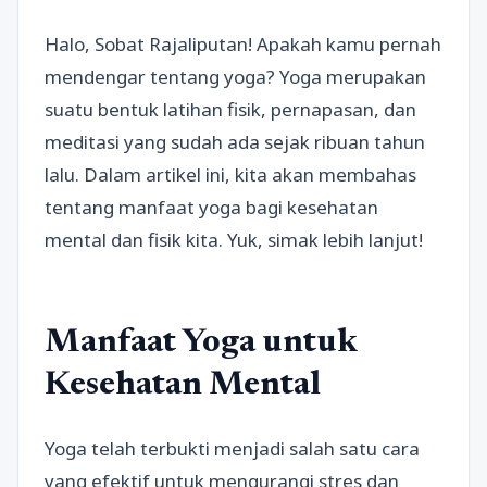
Halo, Sobat Rajaliputan! Apakah kamu pernah
mendengar tentang yoga? Yoga merupakan
suatu bentuk latihan fisik, pernapasan, dan
meditasi yang sudah ada sejak ribuan tahun
lalu. Dalam artikel ini, kita akan membahas
tentang manfaat yoga bagi kesehatan
mental dan fisik kita. Yuk, simak lebih lanjut!
Manfaat Yoga untuk
Kesehatan Mental
Yoga telah terbukti menjadi salah satu cara
yang efektif untuk mengurangi stres dan