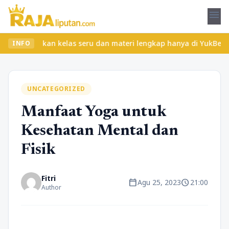
menu
t? Temukan kelas seru dan materi lengkap hanya di YukBelajar.com
INFO
UNCATEGORIZED
Manfaat Yoga untuk
Kesehatan Mental dan
Fisik
Fitri
calendar_today
schedule
Agu 25, 2023
21:00
Author