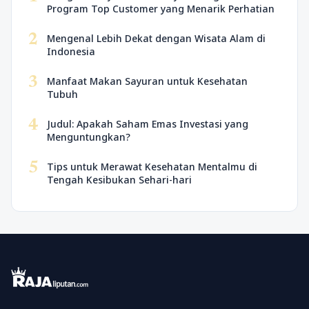
Program Top Customer yang Menarik Perhatian
2
Mengenal Lebih Dekat dengan Wisata Alam di
Indonesia
3
Manfaat Makan Sayuran untuk Kesehatan
Tubuh
4
Judul: Apakah Saham Emas Investasi yang
Menguntungkan?
5
Tips untuk Merawat Kesehatan Mentalmu di
Tengah Kesibukan Sehari-hari