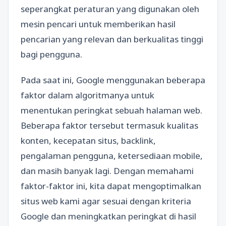
seperangkat peraturan yang digunakan oleh
mesin pencari untuk memberikan hasil
pencarian yang relevan dan berkualitas tinggi
bagi pengguna.
Pada saat ini, Google menggunakan beberapa
faktor dalam algoritmanya untuk
menentukan peringkat sebuah halaman web.
Beberapa faktor tersebut termasuk kualitas
konten, kecepatan situs, backlink,
pengalaman pengguna, ketersediaan mobile,
dan masih banyak lagi. Dengan memahami
faktor-faktor ini, kita dapat mengoptimalkan
situs web kami agar sesuai dengan kriteria
Google dan meningkatkan peringkat di hasil