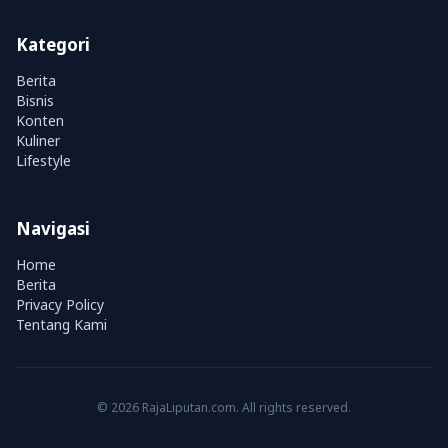
Kategori
Berita
Bisnis
Konten
Kuliner
Lifestyle
Navigasi
Home
Berita
Privacy Policy
Tentang Kami
© 2026 RajaLiputan.com. All rights reserved.