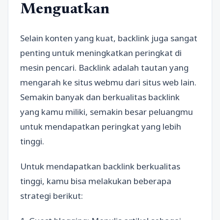
Menguatkan
Selain konten yang kuat, backlink juga sangat
penting untuk meningkatkan peringkat di
mesin pencari. Backlink adalah tautan yang
mengarah ke situs webmu dari situs web lain.
Semakin banyak dan berkualitas backlink
yang kamu miliki, semakin besar peluangmu
untuk mendapatkan peringkat yang lebih
tinggi.
Untuk mendapatkan backlink berkualitas
tinggi, kamu bisa melakukan beberapa
strategi berikut: