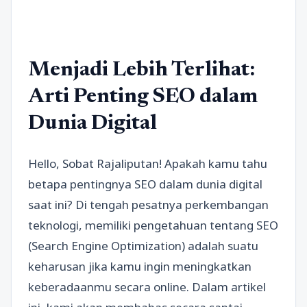
Menjadi Lebih Terlihat:
Arti Penting SEO dalam
Dunia Digital
Hello, Sobat Rajaliputan! Apakah kamu tahu
betapa pentingnya SEO dalam dunia digital
saat ini? Di tengah pesatnya perkembangan
teknologi, memiliki pengetahuan tentang SEO
(Search Engine Optimization) adalah suatu
keharusan jika kamu ingin meningkatkan
keberadaanmu secara online. Dalam artikel