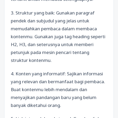
3. Struktur yang baik: Gunakan paragraf
pendek dan subjudul yang jelas untuk
memudahkan pembaca dalam membaca
kontenmu. Gunakan juga tag heading seperti
H2, H3, dan seterusnya untuk memberi
petunjuk pada mesin pencari tentang
struktur kontenmu.
4. Konten yang informatif: Sajikan informasi
yang relevan dan bermanfaat bagi pembaca.
Buat kontenmu lebih mendalam dan
menyajikan pandangan baru yang belum
banyak diketahui orang.