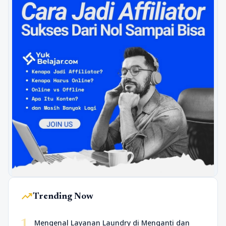
trending_up
Trending Now
1
Mengenal Layanan Laundry di Menganti dan