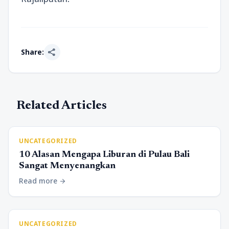
share
Share:
Related Articles
UNCATEGORIZED
10 Alasan Mengapa Liburan di Pulau Bali
Sangat Menyenangkan
Read more
arrow_forward
UNCATEGORIZED