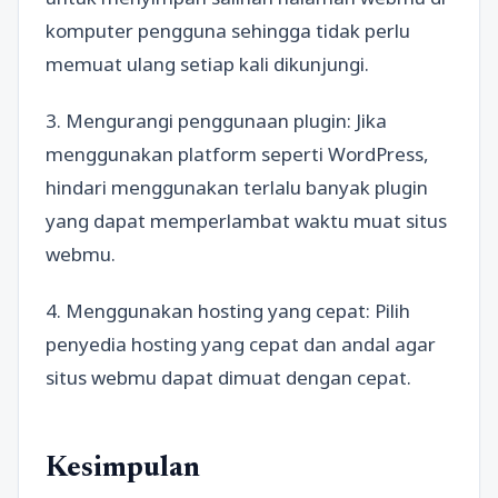
komputer pengguna sehingga tidak perlu
memuat ulang setiap kali dikunjungi.
3. Mengurangi penggunaan plugin: Jika
menggunakan platform seperti WordPress,
hindari menggunakan terlalu banyak plugin
yang dapat memperlambat waktu muat situs
webmu.
4. Menggunakan hosting yang cepat: Pilih
penyedia hosting yang cepat dan andal agar
situs webmu dapat dimuat dengan cepat.
Kesimpulan