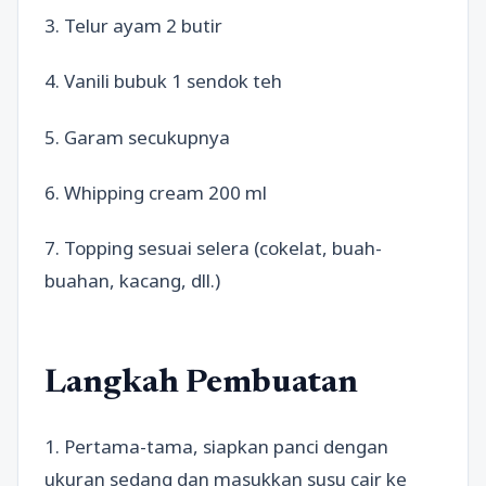
3. Telur ayam 2 butir
4. Vanili bubuk 1 sendok teh
5. Garam secukupnya
6. Whipping cream 200 ml
7. Topping sesuai selera (cokelat, buah-
buahan, kacang, dll.)
Langkah Pembuatan
1. Pertama-tama, siapkan panci dengan
ukuran sedang dan masukkan susu cair ke