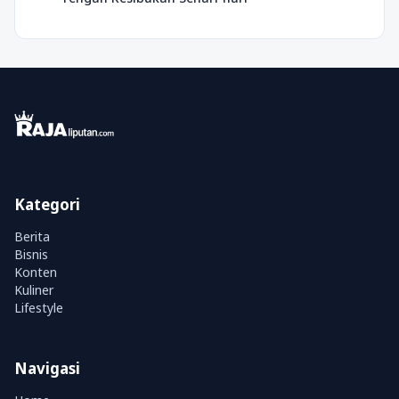
Kategori
Berita
Bisnis
Konten
Kuliner
Lifestyle
Navigasi