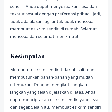
sendiri, Anda dapat menyesuaikan rasa dan
tekstur sesuai dengan preferensi pribadi. Jadi,
tidak ada alasan lagi untuk tidak mencoba
membuat es krim sendiri di rumah. Selamat
mencoba dan selamat menikmati!
Kesimpulan
Membuat es krim sendiri tidaklah sulit dan
membutuhkan bahan-bahan yang mudah
ditemukan. Dengan mengikuti langkah-
langkah yang telah dijelaskan di atas, Anda
dapat menciptakan es krim sendiri yang lezat
dan segar. Selain itu, membuat es krim sendiri