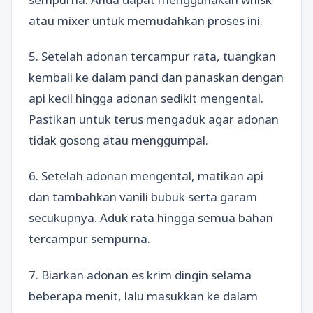
atau mixer untuk memudahkan proses ini.
5. Setelah adonan tercampur rata, tuangkan
kembali ke dalam panci dan panaskan dengan
api kecil hingga adonan sedikit mengental.
Pastikan untuk terus mengaduk agar adonan
tidak gosong atau menggumpal.
6. Setelah adonan mengental, matikan api
dan tambahkan vanili bubuk serta garam
secukupnya. Aduk rata hingga semua bahan
tercampur sempurna.
7. Biarkan adonan es krim dingin selama
beberapa menit, lalu masukkan ke dalam