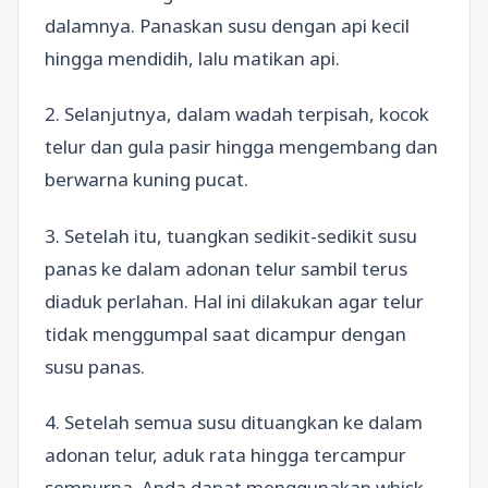
dalamnya. Panaskan susu dengan api kecil
hingga mendidih, lalu matikan api.
2. Selanjutnya, dalam wadah terpisah, kocok
telur dan gula pasir hingga mengembang dan
berwarna kuning pucat.
3. Setelah itu, tuangkan sedikit-sedikit susu
panas ke dalam adonan telur sambil terus
diaduk perlahan. Hal ini dilakukan agar telur
tidak menggumpal saat dicampur dengan
susu panas.
4. Setelah semua susu dituangkan ke dalam
adonan telur, aduk rata hingga tercampur
sempurna. Anda dapat menggunakan whisk