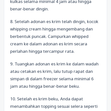
kulkas selama minimal 4 jam atau hingga
benar-benar dingin.
8. Setelah adonan es krim telah dingin, kocok
whipping cream hingga mengembang dan
berbentuk puncak. Campurkan whipped
cream ke dalam adonan es krim secara
perlahan hingga tercampur rata.
9. Tuangkan adonan es krim ke dalam wadah
atau cetakan es krim, lalu tutup rapat dan
simpan di dalam freezer selama minimal 6
jam atau hingga benar-benar beku.
10. Setelah es krim beku, Anda dapat
menambahkan topping sesuai selera seperti