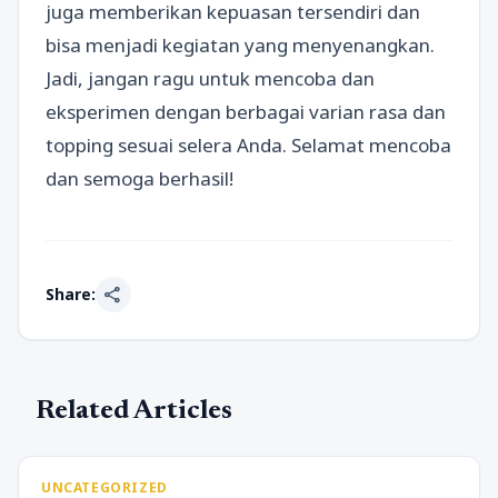
juga memberikan kepuasan tersendiri dan
bisa menjadi kegiatan yang menyenangkan.
Jadi, jangan ragu untuk mencoba dan
eksperimen dengan berbagai varian rasa dan
topping sesuai selera Anda. Selamat mencoba
dan semoga berhasil!
share
Share:
Related Articles
UNCATEGORIZED