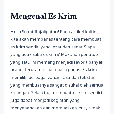
Mengenal Es Krim
Hello Sobat Rajaliputan! Pada artikel kali ini,
kita akan membahas tentang cara membuat
es krim sendiri yang lezat dan segar. Siapa
yang tidak suka es krim? Makanan penutup
yang satu ini memang menjadi favorit banyak
orang, terutama saat cuaca panas. Es krim
memiliki berbagai varian rasa dan tekstur
yang membuatnya sangat disukai oleh semua
kalangan. Selain itu, membuat es krim sendiri
juga dapat menjadi kegiatan yang
menyenangkan dan memuaskan. Yuk, simak