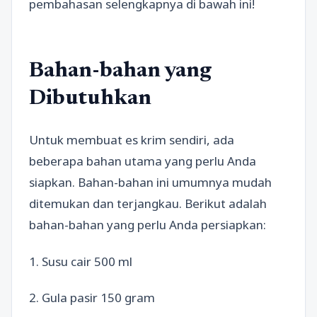
pembahasan selengkapnya di bawah ini!
Bahan-bahan yang
Dibutuhkan
Untuk membuat es krim sendiri, ada
beberapa bahan utama yang perlu Anda
siapkan. Bahan-bahan ini umumnya mudah
ditemukan dan terjangkau. Berikut adalah
bahan-bahan yang perlu Anda persiapkan:
1. Susu cair 500 ml
2. Gula pasir 150 gram