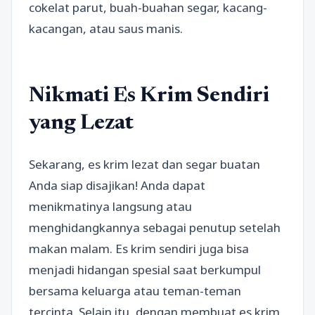
cokelat parut, buah-buahan segar, kacang-
kacangan, atau saus manis.
Nikmati Es Krim Sendiri
yang Lezat
Sekarang, es krim lezat dan segar buatan
Anda siap disajikan! Anda dapat
menikmatinya langsung atau
menghidangkannya sebagai penutup setelah
makan malam. Es krim sendiri juga bisa
menjadi hidangan spesial saat berkumpul
bersama keluarga atau teman-teman
tercinta. Selain itu, dengan membuat es krim