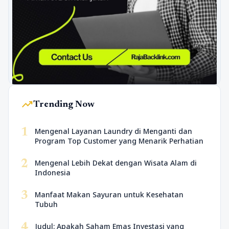
trending_up
Trending Now
1
Mengenal Layanan Laundry di Menganti dan
Program Top Customer yang Menarik Perhatian
2
Mengenal Lebih Dekat dengan Wisata Alam di
Indonesia
3
Manfaat Makan Sayuran untuk Kesehatan
Tubuh
4
Judul: Apakah Saham Emas Investasi yang