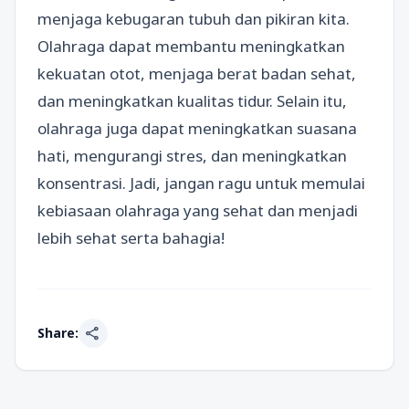
menjaga kebugaran tubuh dan pikiran kita.
Olahraga dapat membantu meningkatkan
kekuatan otot, menjaga berat badan sehat,
dan meningkatkan kualitas tidur. Selain itu,
olahraga juga dapat meningkatkan suasana
hati, mengurangi stres, dan meningkatkan
konsentrasi. Jadi, jangan ragu untuk memulai
kebiasaan olahraga yang sehat dan menjadi
lebih sehat serta bahagia!
share
Share: