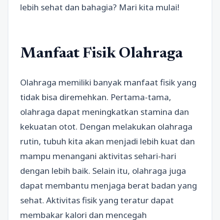
lebih sehat dan bahagia? Mari kita mulai!
Manfaat Fisik Olahraga
Olahraga memiliki banyak manfaat fisik yang
tidak bisa diremehkan. Pertama-tama,
olahraga dapat meningkatkan stamina dan
kekuatan otot. Dengan melakukan olahraga
rutin, tubuh kita akan menjadi lebih kuat dan
mampu menangani aktivitas sehari-hari
dengan lebih baik. Selain itu, olahraga juga
dapat membantu menjaga berat badan yang
sehat. Aktivitas fisik yang teratur dapat
membakar kalori dan mencegah