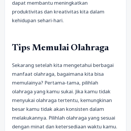
dapat membantu meningkatkan
produktivitas dan kreativitas kita dalam
kehidupan sehari-hari.
Tips Memulai Olahraga
Sekarang setelah kita mengetahui berbagai
manfaat olahraga, bagaimana kita bisa
memulainya? Pertama-tama, pilihlah
olahraga yang kamu sukai. Jika kamu tidak
menyukai olahraga tertentu, kemungkinan
besar kamu tidak akan konsisten dalam
melakukannya. Pilihlah olahraga yang sesuai
dengan minat dan ketersediaan waktu kamu.