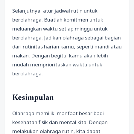
Selanjutnya, atur jadwal rutin untuk
berolahraga. Buatlah komitmen untuk
meluangkan waktu setiap minggu untuk
berolahraga. Jadikan olahraga sebagai bagian
dari rutinitas harian kamu, seperti mandi atau
makan. Dengan begitu, kamu akan lebih
mudah memprioritaskan waktu untuk
berolahraga.
Kesimpulan
Olahraga memiliki manfaat besar bagi
kesehatan fisik dan mental kita. Dengan
melakukan olahraga rutin, kita dapat