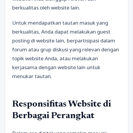
berkualitas oleh website lain.
Untuk mendapatkan tautan masuk yang
berkualitas, Anda dapat melakukan guest
posting di website lain, berpartisipasi dalam
forum atau grup diskusi yang relevan dengan
topik website Anda, atau melakukan
kerjasama dengan website lain untuk
menukar tautan.
Responsifitas Website di
Berbagai Perangkat