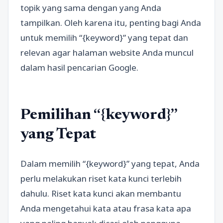
topik yang sama dengan yang Anda
tampilkan. Oleh karena itu, penting bagi Anda
untuk memilih “{keyword}” yang tepat dan
relevan agar halaman website Anda muncul
dalam hasil pencarian Google.
Pemilihan “{keyword}”
yang Tepat
Dalam memilih “{keyword}” yang tepat, Anda
perlu melakukan riset kata kunci terlebih
dahulu. Riset kata kunci akan membantu
Anda mengetahui kata atau frasa kata apa