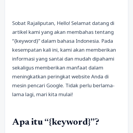
Sobat Rajaliputan, Hello! Selamat datang di
artikel kami yang akan membahas tentang
“{keyword}” dalam bahasa Indonesia. Pada
kesempatan kali ini, kami akan memberikan
informasi yang santai dan mudah dipahami
sekaligus memberikan manfaat dalam
meningkatkan peringkat website Anda di
mesin pencari Google. Tidak perlu berlama-
lama lagi, mari kita mulai!
Apa itu “{keyword}”?