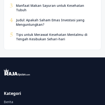
3
Manfaat Makan Sayuran untuk Kesehatan
Tubuh
4
Judul: Apakah Saham Emas Investasi yang
Menguntungkan?
5
Tips untuk Merawat Kesehatan Mentalmu di
Tengah Kesibukan Sehari-hari
Kategori
Berita