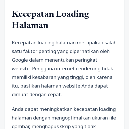
Kecepatan Loading
Halaman
Kecepatan loading halaman merupakan salah
satu faktor penting yang diperhatikan oleh
Google dalam menentukan peringkat
website. Pengguna internet cenderung tidak
memiliki kesabaran yang tinggi, oleh karena
itu, pastikan halaman website Anda dapat
dimuat dengan cepat.
Anda dapat meningkatkan kecepatan loading
halaman dengan mengoptimalkan ukuran file
gambar, menghapus skrip yang tidak