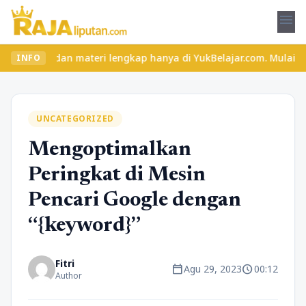
menu
u dan materi lengkap hanya di YukBelajar.com. Mulai langkah suks
INFO
UNCATEGORIZED
Mengoptimalkan
Peringkat di Mesin
Pencari Google dengan
“{keyword}”
Fitri
calendar_today
schedule
Agu 29, 2023
00:12
Author