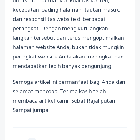
untuk memperhatikan kualitas konten,
kecepatan loading halaman, tautan masuk,
dan responsifitas website di berbagai
perangkat. Dengan mengikuti langkah-
langkah tersebut dan terus mengoptimalkan
halaman website Anda, bukan tidak mungkin
peringkat website Anda akan meningkat dan
mendapatkan lebih banyak pengunjung.
Semoga artikel ini bermanfaat bagi Anda dan
selamat mencoba! Terima kasih telah
membaca artikel kami, Sobat Rajaliputan.
Sampai jumpa!