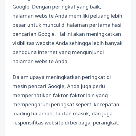
Google. Dengan peringkat yang baik,
halaman website Anda memiliki peluang lebih
besar untuk muncul di halaman pertama hasil
pencarian Google. Hal ini akan meningkatkan
visibilitas website Anda sehingga lebih banyak
pengguna internet yang mengunjungi
halaman website Anda.
Dalam upaya meningkatkan peringkat di
mesin pencari Google, Anda juga perlu
memperhatikan faktor-faktor lain yang
mempengaruhi peringkat seperti kecepatan
loading halaman, tautan masuk, dan juga
responsifitas website di berbagai perangkat.