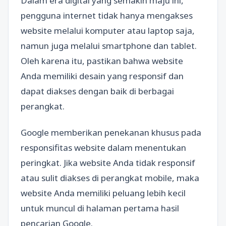
Dalam era digital yang semakin maju ini,
pengguna internet tidak hanya mengakses
website melalui komputer atau laptop saja,
namun juga melalui smartphone dan tablet.
Oleh karena itu, pastikan bahwa website
Anda memiliki desain yang responsif dan
dapat diakses dengan baik di berbagai
perangkat.
Google memberikan penekanan khusus pada
responsifitas website dalam menentukan
peringkat. Jika website Anda tidak responsif
atau sulit diakses di perangkat mobile, maka
website Anda memiliki peluang lebih kecil
untuk muncul di halaman pertama hasil
pencarian Google.