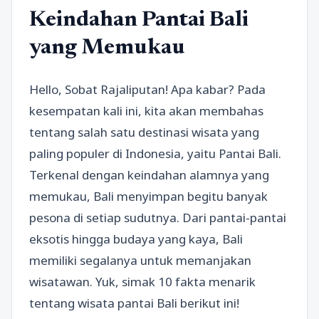
Keindahan Pantai Bali
yang Memukau
Hello, Sobat Rajaliputan! Apa kabar? Pada
kesempatan kali ini, kita akan membahas
tentang salah satu destinasi wisata yang
paling populer di Indonesia, yaitu Pantai Bali.
Terkenal dengan keindahan alamnya yang
memukau, Bali menyimpan begitu banyak
pesona di setiap sudutnya. Dari pantai-pantai
eksotis hingga budaya yang kaya, Bali
memiliki segalanya untuk memanjakan
wisatawan. Yuk, simak 10 fakta menarik
tentang wisata pantai Bali berikut ini!