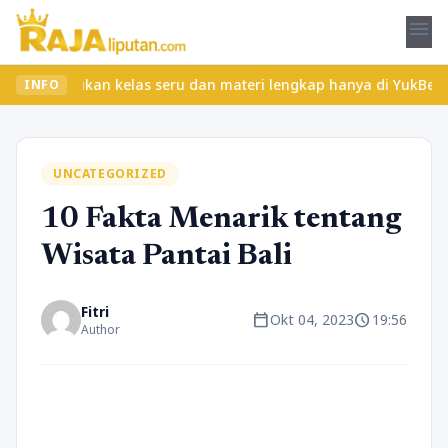
menu
? Temukan kelas seru dan materi lengkap hanya di YukBelajar.com.
INFO
UNCATEGORIZED
10 Fakta Menarik tentang
Wisata Pantai Bali
Fitri
calendar_today
schedule
Okt 04, 2023
19:56
Author