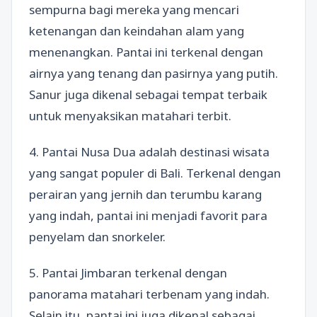
sempurna bagi mereka yang mencari
ketenangan dan keindahan alam yang
menenangkan. Pantai ini terkenal dengan
airnya yang tenang dan pasirnya yang putih.
Sanur juga dikenal sebagai tempat terbaik
untuk menyaksikan matahari terbit.
4. Pantai Nusa Dua adalah destinasi wisata
yang sangat populer di Bali. Terkenal dengan
perairan yang jernih dan terumbu karang
yang indah, pantai ini menjadi favorit para
penyelam dan snorkeler.
5. Pantai Jimbaran terkenal dengan
panorama matahari terbenam yang indah.
Selain itu, pantai ini juga dikenal sebagai