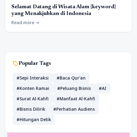
Selamat Datang di Wisata Alam {keyword}
yang Menakjubkan di Indonesia
Read more
arrow_forward
sell
Popular Tags
#Sepi Interaksi
#Baca Qur’an
#Konten Ramai
#Peluang Bisnis
#AI
#Surat Al-Kahfi
#Manfaat Al-Kahfi
#Bisnis Dilirik
#Perhatian Audiens
#Hitungan Detik