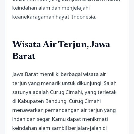
keindahan alam dan menjelajahi
keanekaragaman hayati Indonesia.
Wisata Air Terjun, Jawa
Barat
Jawa Barat memiliki berbagai wisata air
terjun yang menarik untuk dikunjungi. Salah
satunya adalah Curug Cimahi, yang terletak
di Kabupaten Bandung. Curug Cimahi
menawarkan pemandangan air terjun yang
indah dan segar. Kamu dapat menikmati
keindahan alam sambil berjalan-jalan di