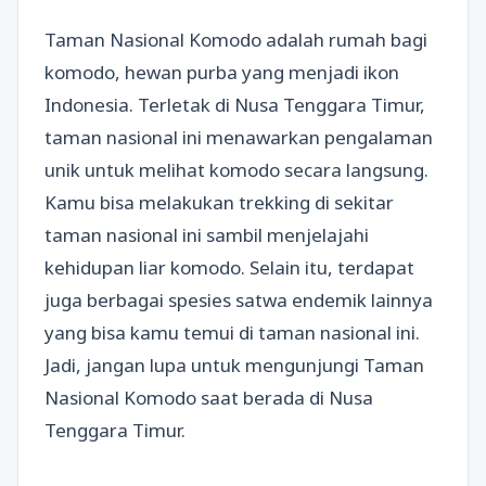
Taman Nasional Komodo adalah rumah bagi
komodo, hewan purba yang menjadi ikon
Indonesia. Terletak di Nusa Tenggara Timur,
taman nasional ini menawarkan pengalaman
unik untuk melihat komodo secara langsung.
Kamu bisa melakukan trekking di sekitar
taman nasional ini sambil menjelajahi
kehidupan liar komodo. Selain itu, terdapat
juga berbagai spesies satwa endemik lainnya
yang bisa kamu temui di taman nasional ini.
Jadi, jangan lupa untuk mengunjungi Taman
Nasional Komodo saat berada di Nusa
Tenggara Timur.