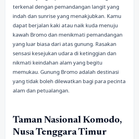
terkenal dengan pemandangan langit yang
indah dan sunrise yang menakjubkan. Kamu
dapat berjalan kaki atau naik kuda menuju
kawah Bromo dan menikmati pemandangan
yang luar biasa dari atas gunung. Rasakan
sensasi kesejukan udara di ketinggian dan
nikmati keindahan alam yang begitu
memukau. Gunung Bromo adalah destinasi
yang tidak boleh dilewatkan bagi para pecinta
alam dan petualangan.
Taman Nasional Komodo,
Nusa Tenggara Timur