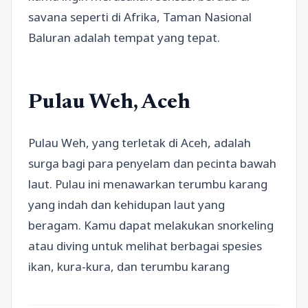
savana seperti di Afrika, Taman Nasional
Baluran adalah tempat yang tepat.
Pulau Weh, Aceh
Pulau Weh, yang terletak di Aceh, adalah
surga bagi para penyelam dan pecinta bawah
laut. Pulau ini menawarkan terumbu karang
yang indah dan kehidupan laut yang
beragam. Kamu dapat melakukan snorkeling
atau diving untuk melihat berbagai spesies
ikan, kura-kura, dan terumbu karang