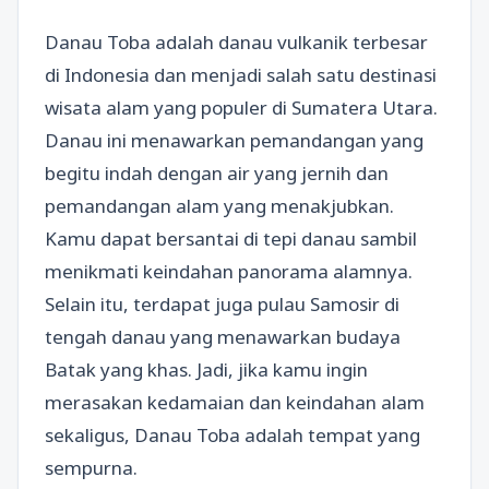
Danau Toba adalah danau vulkanik terbesar
di Indonesia dan menjadi salah satu destinasi
wisata alam yang populer di Sumatera Utara.
Danau ini menawarkan pemandangan yang
begitu indah dengan air yang jernih dan
pemandangan alam yang menakjubkan.
Kamu dapat bersantai di tepi danau sambil
menikmati keindahan panorama alamnya.
Selain itu, terdapat juga pulau Samosir di
tengah danau yang menawarkan budaya
Batak yang khas. Jadi, jika kamu ingin
merasakan kedamaian dan keindahan alam
sekaligus, Danau Toba adalah tempat yang
sempurna.