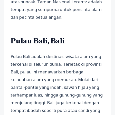
atas puncak. Taman Nasional Lorentz adalah
tempat yang sempurna untuk pencinta alam
dan pecinta petualangan.
Pulau Bali, Bali
Pulau Bali adalah destinasi wisata alam yang
terkenal di seluruh dunia. Terletak di provinsi
Bali, pulau ini menawarkan berbagai
keindahan alam yang memukau. Mulai dari
pantai-pantai yang indah, sawah hijau yang
terhampar luas, hingga gunung-gunung yang
menjulang tinggi. Bali juga terkenal dengan
tempat ibadah seperti pura atau candi yang