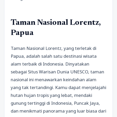
Taman Nasional Lorentz,
Papua
Taman Nasional Lorentz, yang terletak di
Papua, adalah salah satu destinasi wisata
alam terbaik di Indonesia. Dinyatakan
sebagai Situs Warisan Dunia UNESCO, taman
nasional ini menawarkan keindahan alam
yang tak tertandingi. Kamu dapat menjelajahi
hutan hujan tropis yang lebat, mendaki
gunung tertinggi di Indonesia, Puncak Jaya,
dan menikmati panorama yang luar biasa dari