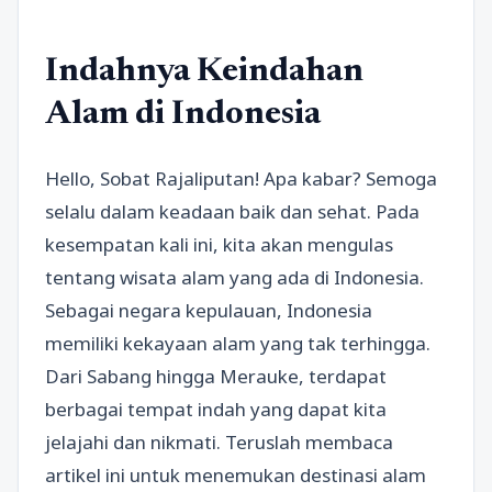
Indahnya Keindahan
Alam di Indonesia
Hello, Sobat Rajaliputan! Apa kabar? Semoga
selalu dalam keadaan baik dan sehat. Pada
kesempatan kali ini, kita akan mengulas
tentang wisata alam yang ada di Indonesia.
Sebagai negara kepulauan, Indonesia
memiliki kekayaan alam yang tak terhingga.
Dari Sabang hingga Merauke, terdapat
berbagai tempat indah yang dapat kita
jelajahi dan nikmati. Teruslah membaca
artikel ini untuk menemukan destinasi alam