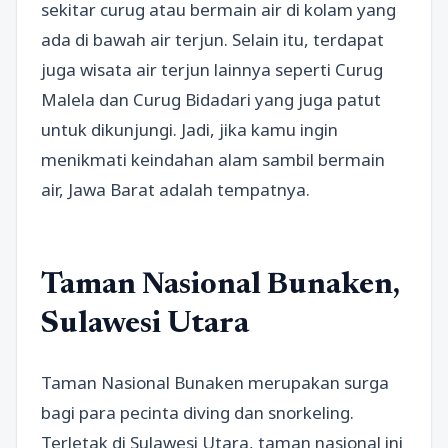
sekitar curug atau bermain air di kolam yang
ada di bawah air terjun. Selain itu, terdapat
juga wisata air terjun lainnya seperti Curug
Malela dan Curug Bidadari yang juga patut
untuk dikunjungi. Jadi, jika kamu ingin
menikmati keindahan alam sambil bermain
air, Jawa Barat adalah tempatnya.
Taman Nasional Bunaken,
Sulawesi Utara
Taman Nasional Bunaken merupakan surga
bagi para pecinta diving dan snorkeling.
Terletak di Sulawesi Utara, taman nasional ini