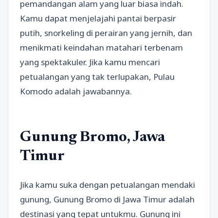
pemandangan alam yang luar biasa indah.
Kamu dapat menjelajahi pantai berpasir
putih, snorkeling di perairan yang jernih, dan
menikmati keindahan matahari terbenam
yang spektakuler. Jika kamu mencari
petualangan yang tak terlupakan, Pulau
Komodo adalah jawabannya.
Gunung Bromo, Jawa
Timur
Jika kamu suka dengan petualangan mendaki
gunung, Gunung Bromo di Jawa Timur adalah
destinasi yang tepat untukmu. Gunung ini