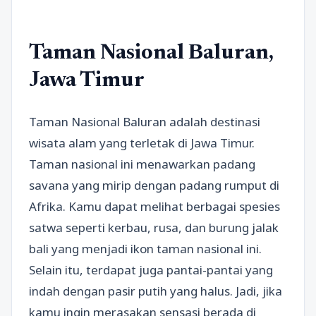
Taman Nasional Baluran,
Jawa Timur
Taman Nasional Baluran adalah destinasi
wisata alam yang terletak di Jawa Timur.
Taman nasional ini menawarkan padang
savana yang mirip dengan padang rumput di
Afrika. Kamu dapat melihat berbagai spesies
satwa seperti kerbau, rusa, dan burung jalak
bali yang menjadi ikon taman nasional ini.
Selain itu, terdapat juga pantai-pantai yang
indah dengan pasir putih yang halus. Jadi, jika
kamu ingin merasakan sensasi berada di