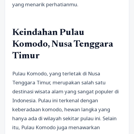
yang menarik perhatianmu.
Keindahan Pulau
Komodo, Nusa Tenggara
Timur
Pulau Komodo, yang terletak di Nusa
Tenggara Timur, merupakan salah satu
destinasi wisata alam yang sangat populer di
Indonesia. Pulau ini terkenal dengan
keberadaan komodo, hewan langka yang
hanya ada di wilayah sekitar pulau ini. Selain
itu, Pulau Komodo juga menawarkan