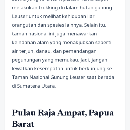
melakukan trekking di dalam hutan gunung
Leuser untuk melihat kehidupan liar
orangutan dan spesies lainnya. Selain itu,
taman nasional ini juga menawarkan
keindahan alam yang menakjubkan seperti
air terjun, danau, dan pemandangan
pegunungan yang memukau. Jadi, jangan
lewatkan kesempatan untuk berkunjung ke
Taman Nasional Gunung Leuser saat berada
di Sumatera Utara.
Pulau Raja Ampat, Papua
Barat