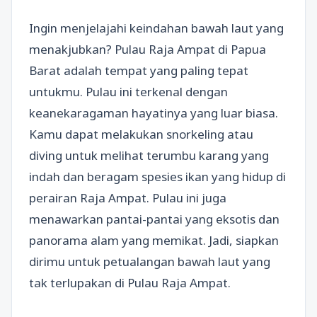
Ingin menjelajahi keindahan bawah laut yang
menakjubkan? Pulau Raja Ampat di Papua
Barat adalah tempat yang paling tepat
untukmu. Pulau ini terkenal dengan
keanekaragaman hayatinya yang luar biasa.
Kamu dapat melakukan snorkeling atau
diving untuk melihat terumbu karang yang
indah dan beragam spesies ikan yang hidup di
perairan Raja Ampat. Pulau ini juga
menawarkan pantai-pantai yang eksotis dan
panorama alam yang memikat. Jadi, siapkan
dirimu untuk petualangan bawah laut yang
tak terlupakan di Pulau Raja Ampat.