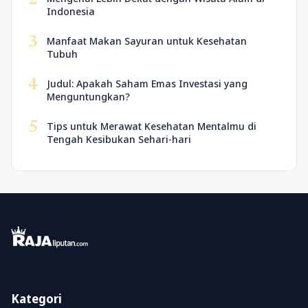
Indonesia
3
Manfaat Makan Sayuran untuk Kesehatan
Tubuh
4
Judul: Apakah Saham Emas Investasi yang
Menguntungkan?
5
Tips untuk Merawat Kesehatan Mentalmu di
Tengah Kesibukan Sehari-hari
Kategori