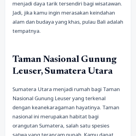
menjadi daya tarik tersendiri bagi wisatawan.
Jadi, jika kamu ingin merasakan keindahan
alam dan budaya yang khas, pulau Bali adalah
tempatnya.
Taman Nasional Gunung
Leuser, Sumatera Utara
Sumatera Utara menjadi rumah bagi Taman
Nasional Gunung Leuser yang terkenal
dengan keanekaragaman hayatinya. Taman
nasional ini merupakan habitat bagi
orangutan Sumatera, salah satu spesies
satwa yang terancam punah. Kamu dapat