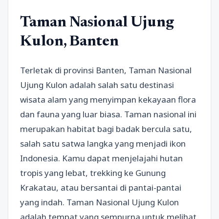
Taman Nasional Ujung
Kulon, Banten
Terletak di provinsi Banten, Taman Nasional
Ujung Kulon adalah salah satu destinasi
wisata alam yang menyimpan kekayaan flora
dan fauna yang luar biasa. Taman nasional ini
merupakan habitat bagi badak bercula satu,
salah satu satwa langka yang menjadi ikon
Indonesia. Kamu dapat menjelajahi hutan
tropis yang lebat, trekking ke Gunung
Krakatau, atau bersantai di pantai-pantai
yang indah. Taman Nasional Ujung Kulon
adalah tempat yang sempurna untuk melihat