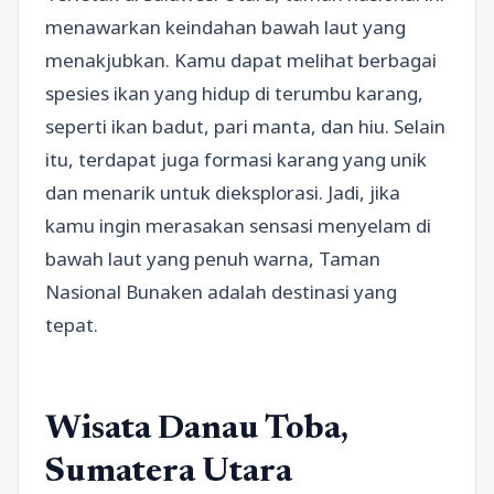
menawarkan keindahan bawah laut yang
menakjubkan. Kamu dapat melihat berbagai
spesies ikan yang hidup di terumbu karang,
seperti ikan badut, pari manta, dan hiu. Selain
itu, terdapat juga formasi karang yang unik
dan menarik untuk dieksplorasi. Jadi, jika
kamu ingin merasakan sensasi menyelam di
bawah laut yang penuh warna, Taman
Nasional Bunaken adalah destinasi yang
tepat.
Wisata Danau Toba,
Sumatera Utara