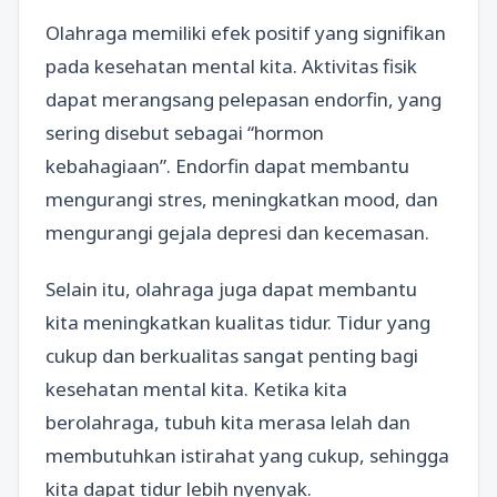
Olahraga memiliki efek positif yang signifikan
pada kesehatan mental kita. Aktivitas fisik
dapat merangsang pelepasan endorfin, yang
sering disebut sebagai “hormon
kebahagiaan”. Endorfin dapat membantu
mengurangi stres, meningkatkan mood, dan
mengurangi gejala depresi dan kecemasan.
Selain itu, olahraga juga dapat membantu
kita meningkatkan kualitas tidur. Tidur yang
cukup dan berkualitas sangat penting bagi
kesehatan mental kita. Ketika kita
berolahraga, tubuh kita merasa lelah dan
membutuhkan istirahat yang cukup, sehingga
kita dapat tidur lebih nyenyak.