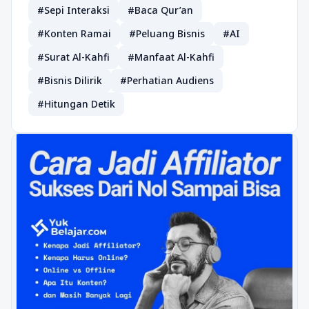
#Sepi Interaksi
#Baca Qur’an
#Konten Ramai
#Peluang Bisnis
#AI
#Surat Al-Kahfi
#Manfaat Al-Kahfi
#Bisnis Dilirik
#Perhatian Audiens
#Hitungan Detik