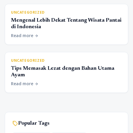
UNCATEGORIZED
Mengenal Lebih Dekat Tentang Wisata Pantai
di Indonesia
Read more
arrow_forward
UNCATEGORIZED
Tips Memasak Lezat dengan Bahan Utama
Ayam
Read more
arrow_forward
sell
Popular Tags