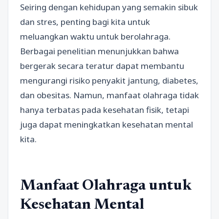
Seiring dengan kehidupan yang semakin sibuk
dan stres, penting bagi kita untuk
meluangkan waktu untuk berolahraga.
Berbagai penelitian menunjukkan bahwa
bergerak secara teratur dapat membantu
mengurangi risiko penyakit jantung, diabetes,
dan obesitas. Namun, manfaat olahraga tidak
hanya terbatas pada kesehatan fisik, tetapi
juga dapat meningkatkan kesehatan mental
kita.
Manfaat Olahraga untuk
Kesehatan Mental