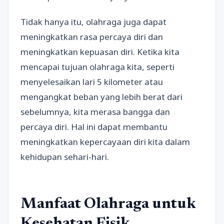
Tidak hanya itu, olahraga juga dapat
meningkatkan rasa percaya diri dan
meningkatkan kepuasan diri. Ketika kita
mencapai tujuan olahraga kita, seperti
menyelesaikan lari 5 kilometer atau
mengangkat beban yang lebih berat dari
sebelumnya, kita merasa bangga dan
percaya diri. Hal ini dapat membantu
meningkatkan kepercayaan diri kita dalam
kehidupan sehari-hari.
Manfaat Olahraga untuk